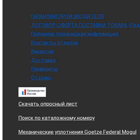
ГАРАНТИИ ПРОИЗВОДИТЕЛЯ
ДОГОВОР-ОФЕРТА ПОСТАВКИ ТОВАРА (Ред. 
Полезная техническая информация
Контакты отделов
Вакансии
Доставка
Реквизиты
Отзывы
Скачать опросный лист
Поиск по каталожному номеру
Механические уплотнения Goetze Federal Mogul