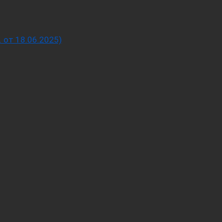
от 18.06.2025)