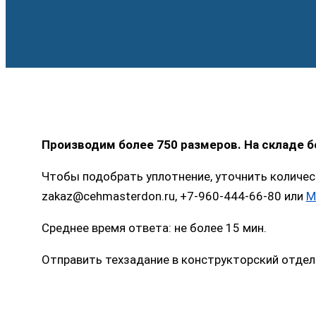
Производим более 750 размеров. На складе 
Чтобы подобрать уплотнение, уточнить количес
zakaz@cehmasterdon.ru, +7-960-444-66-80 или
M
Среднее время ответа: не более 15 мин.
Отправить техзадание в конструкторский отдел