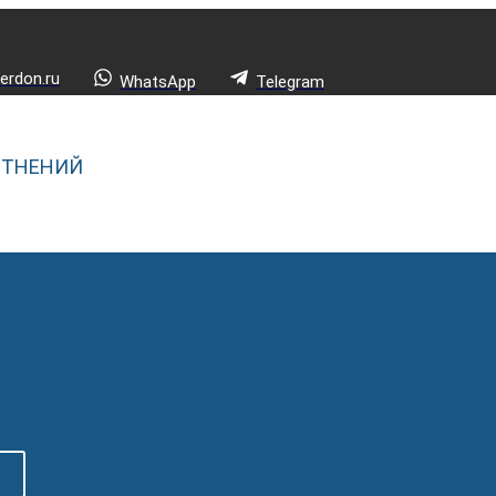
rdon.ru
WhatsApp
Telegram
ОТНЕНИЙ