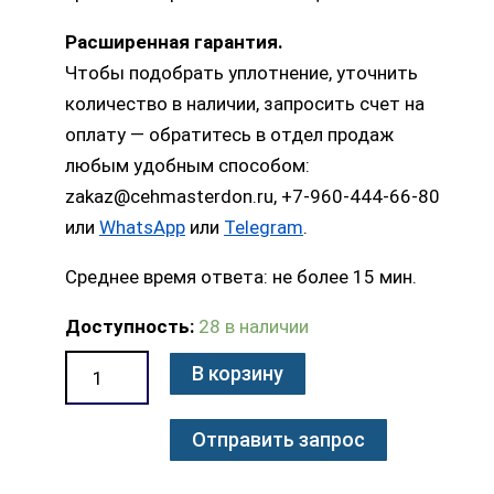
Расширенная гарантия.
Чтобы подобрать уплотнение, уточнить
количество в наличии, запросить счет на
оплату — обратитесь в отдел продаж
любым удобным способом:
zakaz@cehmasterdon.ru, +7-960-444-66-80
или
WhatsApp
или
Telegram
.
Среднее время ответа: не более 15 мин.
Доступность:
28 в наличии
В корзину
Отправить запрос