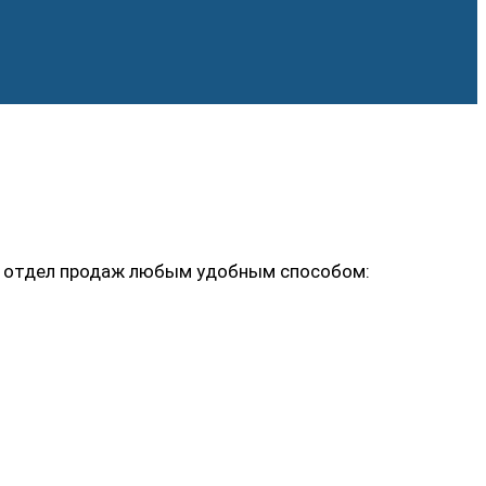
ь в отдел продаж любым удобным способом: