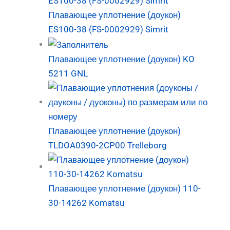
Плавающее уплотнение (доукон)
ES100-38 (FS-0002929) Simrit
Плавающее уплотнение (доукон) KO
5211 GNL
Плавающее уплотнение (доукон)
TLDOA0390-2CP00 Trelleborg
Плавающее уплотнение (доукон) 110-
30-14262 Komatsu