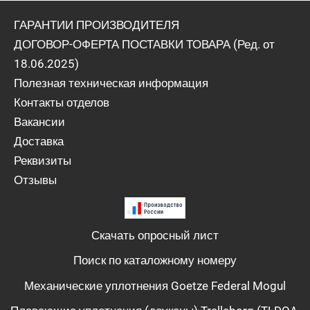
ГАРАНТИИ ПРОИЗВОДИТЕЛЯ
ДОГОВОР-ОФЕРТА ПОСТАВКИ ТОВАРА (Ред. от
18.06.2025)
Полезная техническая информация
Контакты отделов
Вакансии
Доставка
Реквизиты
Отзывы
Скачать опросный лист
Поиск по каталожному номеру
Механические уплотнения Goetze Federal Mogul