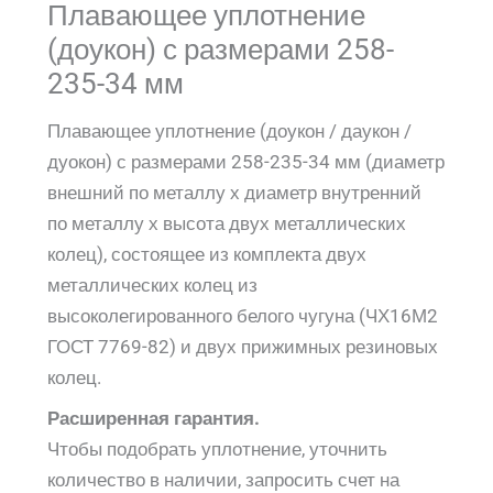
Плавающее уплотнение
(доукон) с размерами 258-
235-34 мм
Плавающее уплотнение (доукон / даукон /
дуокон) с размерами 258-235-34 мм (диаметр
внешний по металлу х диаметр внутренний
по металлу х высота двух металлических
колец), состоящее из комплекта двух
металлических колец из
высоколегированного белого чугуна (ЧХ16М2
ГОСТ 7769-82) и двух прижимных резиновых
колец.
Расширенная гарантия.
Чтобы подобрать уплотнение, уточнить
количество в наличии, запросить счет на