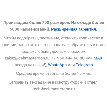
Производим более 750 размеров. На складе более
5000 наименований.
Расширенная гарантия.
Чтобы подобрать уплотнение, уточнить количество в
наличии, запросить счет на оплату — обратитесь в отдел
продаж любым удобным способом:
zakaz@cehmasterdon.ru, +7-960-444-66-80 или
MAX
(всегда на связи!),
WhatsApp
или
Telegram
.
Среднее время ответа: не более 15 мин.
Отправить техзадание в конструкторский отдел:
tech@cehmasterdon.ru