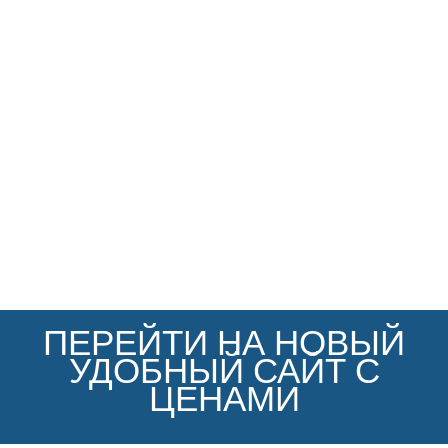
ПЕРЕЙТИ НА НОВЫЙ
УДОБНЫЙ САЙТ С
ЦЕНАМИ