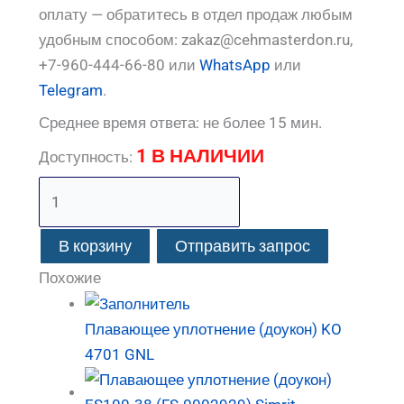
оплату — обратитесь в отдел продаж любым
удобным способом: zakaz@cehmasterdon.ru,
+7-960-444-66-80 или
WhatsApp
или
Telegram
.
Среднее время ответа: не более 15 мин.
1 В НАЛИЧИИ
Доступность:
В корзину
Отправить запрос
Похожие
Плавающее уплотнение (доукон) KO
4701 GNL