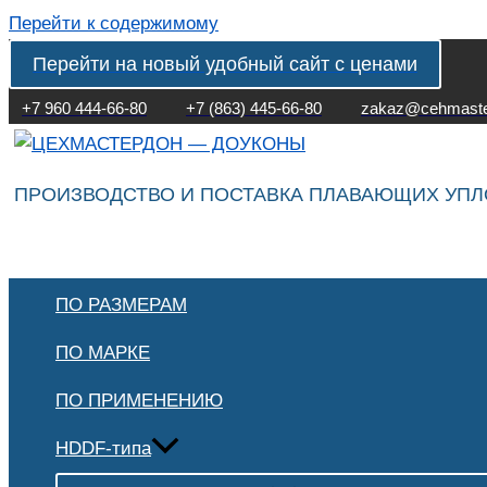
Перейти к содержимому
Перейти на новый удобный сайт с ценами
+7 960 444-66-80
+7 (863) 445-66-80
zakaz@cehmaste
ПРОИЗВОДСТВО И ПОСТАВКА ПЛАВАЮЩИХ УП
ПО РАЗМЕРАМ
ПО МАРКЕ
ПО ПРИМЕНЕНИЮ
HDDF-типа