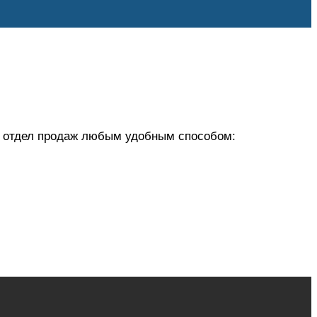
 в отдел продаж любым удобным способом: