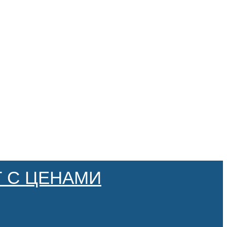
 С ЦЕНАМИ