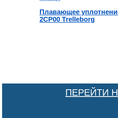
Плавающее уплотнение
2CP00 Trelleborg
ПЕРЕЙТИ 