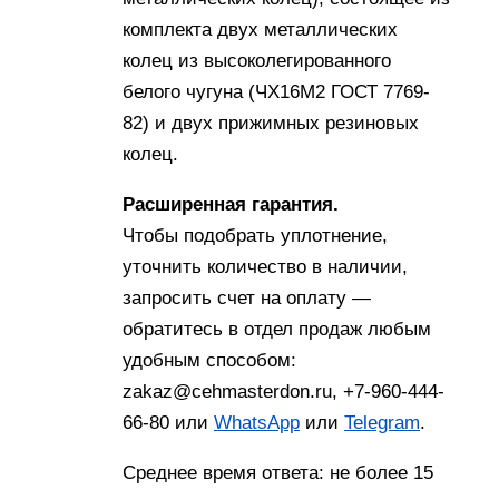
комплекта двух металлических
колец из высоколегированного
белого чугуна (ЧХ16М2 ГОСТ 7769-
82) и двух прижимных резиновых
колец.
Расширенная гарантия.
Чтобы подобрать уплотнение,
уточнить количество в наличии,
запросить счет на оплату —
обратитесь в отдел продаж любым
удобным способом:
zakaz@cehmasterdon.ru, +7-960-444-
66-80 или
WhatsApp
или
Telegram
.
Среднее время ответа: не более 15