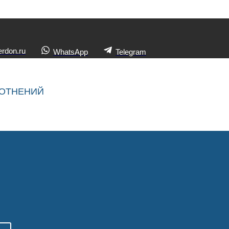
rdon.ru
WhatsApp
Telegram
ЛОТНЕНИЙ