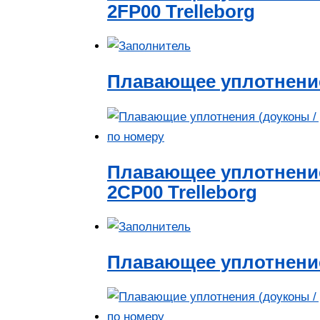
2FP00 Trelleborg
Плавающее уплотнение
Плавающее уплотнение
2CP00 Trelleborg
Плавающее уплотнение