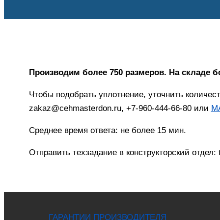
Производим более 750 размеров. На складе б
Чтобы подобрать уплотнение, уточнить количес
zakaz@cehmasterdon.ru, +7-960-444-66-80 или
M
Среднее время ответа: не более 15 мин.
Отправить техзадание в конструкторский отдел:
ГАРАНТИИ ПРОИЗВОДИТЕЛЯ