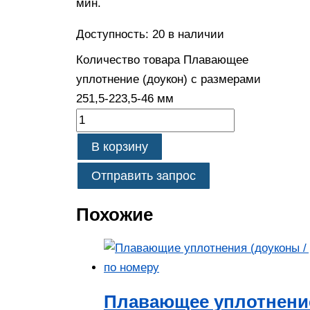
мин.
Доступность:
20 в наличии
Количество товара Плавающее
уплотнение (доукон) с размерами
251,5-223,5-46 мм
В корзину
Отправить запрос
Похожие
Плавающее уплотнение