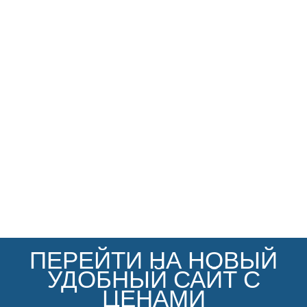
ПЕРЕЙТИ НА НОВЫЙ
УДОБНЫЙ САЙТ С
ЦЕНАМИ