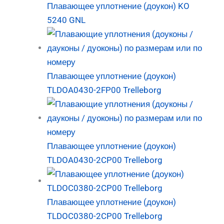
Плавающее уплотнение (доукон) KO
5240 GNL
Плавающее уплотнение (доукон)
TLDOA0430-2FP00 Trelleborg
Плавающее уплотнение (доукон)
TLDOA0430-2CP00 Trelleborg
Плавающее уплотнение (доукон)
TLDOC0380-2CP00 Trelleborg