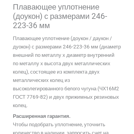
Плавающее уплотнение
(доукон) с размерами 246-
223-36 мм
Плавающее уплотнение (доукон / даукон /
дуокон) с размерами 246-223-36 мм (диаметр
внешний по металлу х диаметр внутренний
по металлу х высота двух металлических
колец), состоящее из комплекта двух
металлических колец из
высоколегированного белого чугуна (ЧХ16М2
ГОСТ 7769-82) и двух прижимных резиновых
колец.
Расширенная гарантия.
Чтобы подобрать уплотнение, уточнить
количество в наличии, запросить счет на