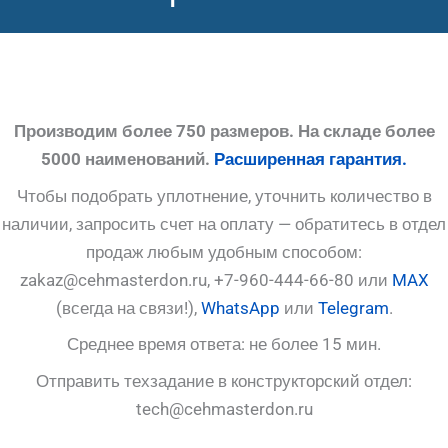
Производим более 750 размеров. На складе более
5000 наименований.
Расширенная гарантия.
Чтобы подобрать уплотнение, уточнить количество в
наличии, запросить счет на оплату — обратитесь в отдел
продаж любым удобным способом:
zakaz@cehmasterdon.ru, +7-960-444-66-80 или
MAX
(всегда на связи!),
WhatsApp
или
Telegram
.
Среднее время ответа: не более 15 мин.
Отправить техзадание в конструкторский отдел:
tech@cehmasterdon.ru