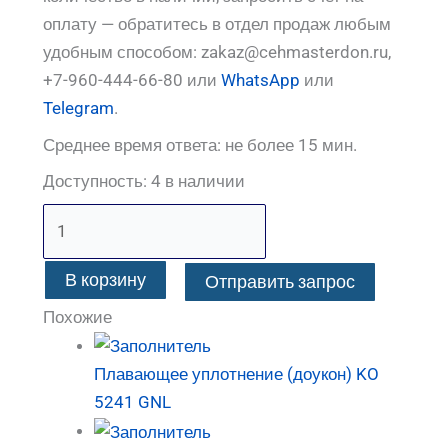
оплату — обратитесь в отдел продаж любым
удобным способом: zakaz@cehmasterdon.ru,
+7-960-444-66-80 или
WhatsApp
или
Telegram
.
Среднее время ответа: не более 15 мин.
Доступность:
4 в наличии
В корзину
Отправить запрос
Похожие
Плавающее уплотнение (доукон) KO
5241 GNL