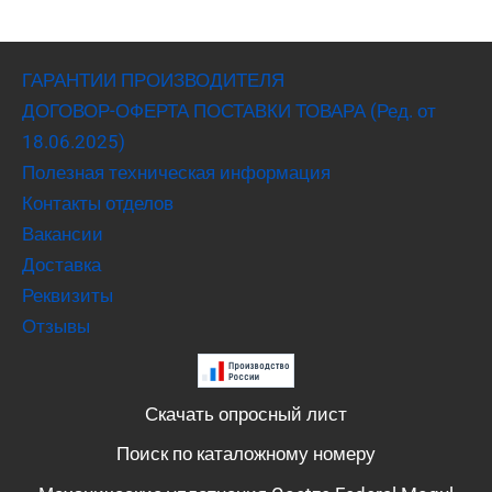
ГАРАНТИИ ПРОИЗВОДИТЕЛЯ
ДОГОВОР-ОФЕРТА ПОСТАВКИ ТОВАРА (Ред. от
18.06.2025)
Полезная техническая информация
Контакты отделов
Вакансии
Доставка
Реквизиты
Отзывы
Скачать опросный лист
Поиск по каталожному номеру