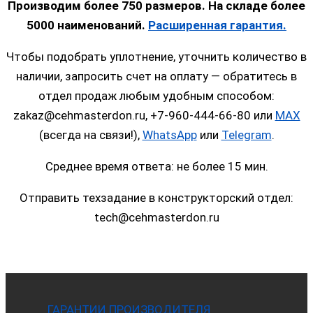
Производим более 750 размеров. На складе более
5000 наименований.
Расширенная гарантия.
Чтобы подобрать уплотнение, уточнить количество в
наличии, запросить счет на оплату — обратитесь в
отдел продаж любым удобным способом:
zakaz@cehmasterdon.ru, +7-960-444-66-80 или
MAX
(всегда на связи!),
WhatsApp
или
Telegram
.
Среднее время ответа: не более 15 мин.
Отправить техзадание в конструкторский отдел:
tech@cehmasterdon.ru
ГАРАНТИИ ПРОИЗВОДИТЕЛЯ