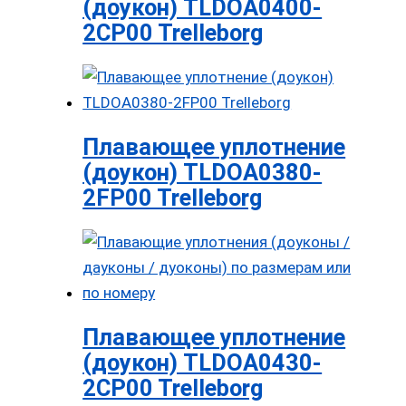
(доукон) TLDOA0400-
2CP00 Trelleborg
Плавающее уплотнение
(доукон) TLDOA0380-
2FP00 Trelleborg
Плавающее уплотнение
(доукон) TLDOA0430-
2CP00 Trelleborg