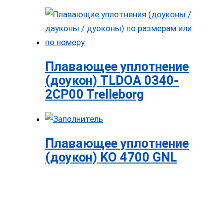
Плавающее уплотнение
(доукон) TLDOA 0340-
2CP00 Trelleborg
Плавающее уплотнение
(доукон) KO 4700 GNL