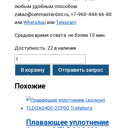
любым удобным способом:
zakaz@cehmasterdon.ru, +7-960-444-66-80
или
WhatsApp
или
Telegram
.
Среднее время ответа: не более 15 мин.
Доступность:
22 в наличии
В корзину
Отправить запрос
Похожие
Плавающее уплотнение