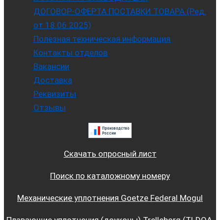
ДОГОВОР-ОФЕРТА ПОСТАВКИ ТОВАРА (Ред.
от 18.06.2025)
Полезная техническая информация
Контакты отделов
Вакансии
Доставка
Реквизиты
Отзывы
Скачать опросный лист
Поиск по каталожному номеру
Механические уплотнения Goetze Federal Mogul