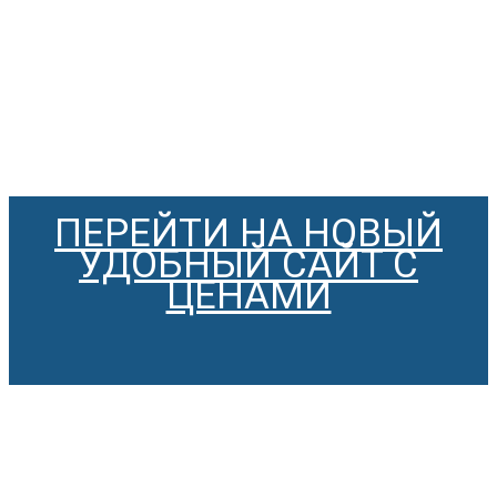
ПЕРЕЙТИ НА НОВЫЙ
УДОБНЫЙ САЙТ С
ЦЕНАМИ