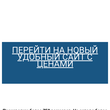
ПЕРЕЙТИ НА НОВЫЙ
УДОБНЫЙ САЙТ С
ЦЕНАМИ