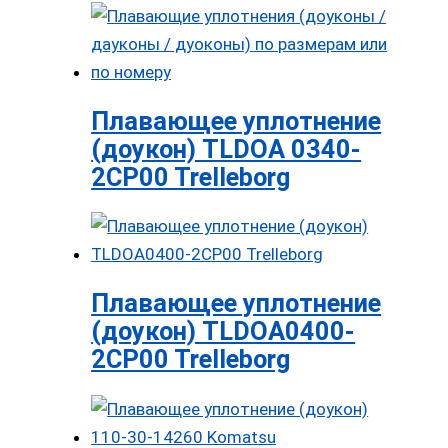
Плавающее уплотнение
(доукон) TLDOA 0340-
2CP00 Trelleborg
Плавающее уплотнение
(доукон) TLDOA0400-
2CP00 Trelleborg