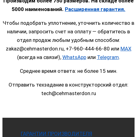
Производим более 750 размеров. На складе более
5000 наименований.
Расширенная гарантия.
Чтобы подобрать уплотнение, уточнить количество в
наличии, запросить счет на оплату — обратитесь в
отдел продаж любым удобным способом:
zakaz@cehmasterdon.ru, +7-960-444-66-80 или
MAX
(всегда на связи!),
WhatsApp
или
Telegram
.
Среднее время ответа: не более 15 мин.
Отправить техзадание в конструкторский отдел:
tech@cehmasterdon.ru
ГАРАНТИИ ПРОИЗВОДИТЕЛЯ