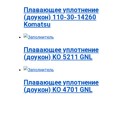
Плавающее уплотнение
(доукон) 110-30-14260
Komatsu
Плавающее уплотнение
(доукон) KO 5211 GNL
Плавающее уплотнение
(доукон) KO 4701 GNL