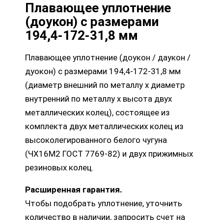
Плавающее уплотнение
(доукон) с размерами
194,4-172-31,8 мм
Плавающее уплотнение (доукон / даукон /
дуокон) с размерами 194,4-172-31,8 мм
(диаметр внешний по металлу х диаметр
внутренний по металлу х высота двух
металлических колец), состоящее из
комплекта двух металлических колец из
высоколегированного белого чугуна
(ЧХ16М2 ГОСТ 7769-82) и двух прижимных
резиновых колец.
Расширенная гарантия.
Чтобы подобрать уплотнение, уточнить
количество в наличии, запросить счет на