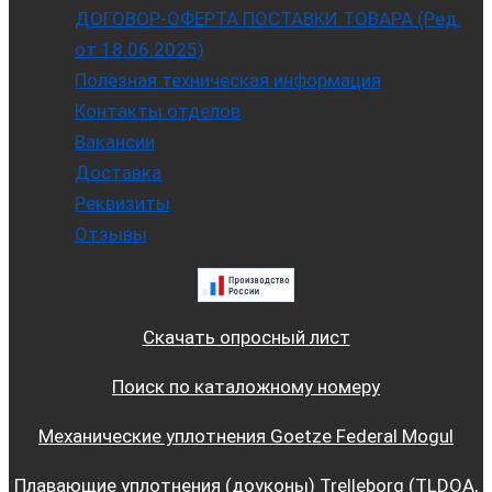
ДОГОВОР-ОФЕРТА ПОСТАВКИ ТОВАРА (Ред.
от 18.06.2025)
Полезная техническая информация
Контакты отделов
Вакансии
Доставка
Реквизиты
Отзывы
Скачать опросный лист
Поиск по каталожному номеру
Механические уплотнения Goetze Federal Mogul
Плавающие уплотнения (доуконы) Trelleborg (TLDOA,