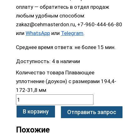
оплату — обратитесь в отдел продаж
любым удобным способом:
zakaz@cehmasterdon.ru, +7-960-444-66-80
или
WhatsApp
или
Telegram
.
Среднее время ответа: не более 15 мин.
Доступность:
4 в наличии
Количество товара Плавающее
уплотнение (доукон) с размерами 194,4-
172-31,8 мм
В корзину
Отправить запрос
Похожие