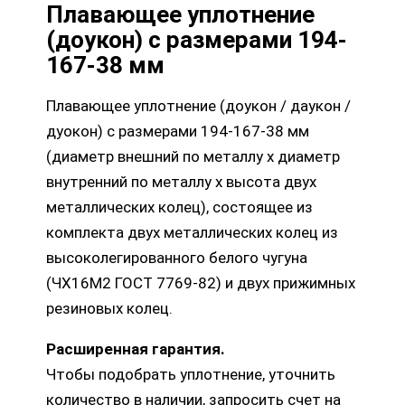
Плавающее уплотнение
(доукон) с размерами 194-
167-38 мм
Плавающее уплотнение (доукон / даукон /
дуокон) с размерами 194-167-38 мм
(диаметр внешний по металлу х диаметр
внутренний по металлу х высота двух
металлических колец), состоящее из
комплекта двух металлических колец из
высоколегированного белого чугуна
(ЧХ16М2 ГОСТ 7769-82) и двух прижимных
резиновых колец.
Расширенная гарантия.
Чтобы подобрать уплотнение, уточнить
количество в наличии, запросить счет на