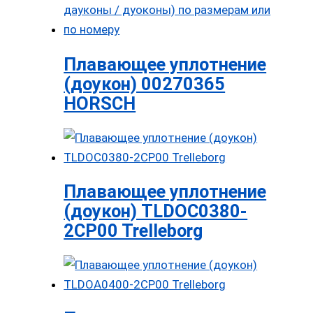
Плавающее уплотнение
(доукон) 00270365
HORSCH
Плавающее уплотнение
(доукон) TLDOC0380-
2CP00 Trelleborg