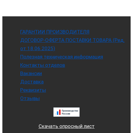
ГАРАНТИИ ПРОИЗВОДИТЕЛЯ
ДОГОВОР-ОФЕРТА ПОСТАВКИ ТОВАРА (Ред.
от 18.06.2025)
Полезная техническая информация
Контакты отделов
Вакансии
Доставка
Реквизиты
Отзывы
Скачать опросный лист