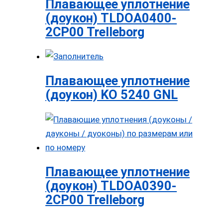
Плавающее уплотнение
(доукон) TLDOA0400-
2CP00 Trelleborg
Плавающее уплотнение
(доукон) KO 5240 GNL
Плавающее уплотнение
(доукон) TLDOA0390-
2CP00 Trelleborg