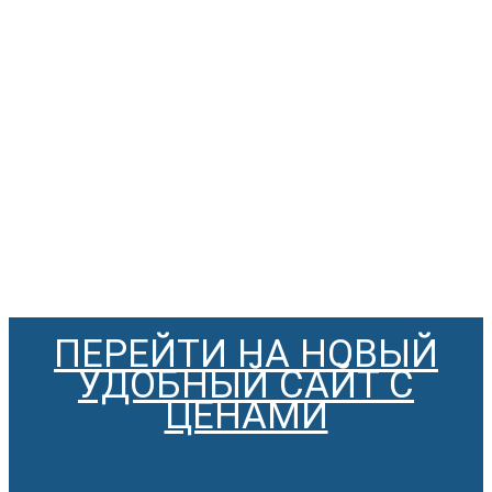
ПЕРЕЙТИ НА НОВЫЙ
УДОБНЫЙ САЙТ С
ЦЕНАМИ