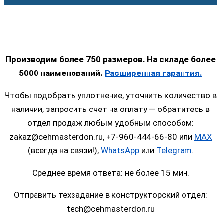
Производим более 750 размеров. На складе более
5000 наименований.
Расширенная гарантия.
Чтобы подобрать уплотнение, уточнить количество в
наличии, запросить счет на оплату — обратитесь в
отдел продаж любым удобным способом:
zakaz@cehmasterdon.ru, +7-960-444-66-80 или
MAX
(всегда на связи!),
WhatsApp
или
Telegram
.
Среднее время ответа: не более 15 мин.
Отправить техзадание в конструкторский отдел:
tech@cehmasterdon.ru