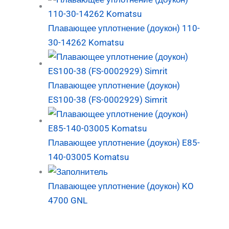
Плавающее уплотнение (доукон) 110-
30-14262 Komatsu
Плавающее уплотнение (доукон)
ES100-38 (FS-0002929) Simrit
Плавающее уплотнение (доукон) E85-
140-03005 Komatsu
Плавающее уплотнение (доукон) KO
4700 GNL