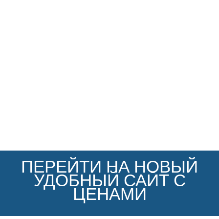
ПЕРЕЙТИ НА НОВЫЙ
УДОБНЫЙ САЙТ С
ЦЕНАМИ