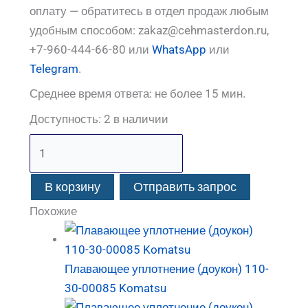
оплату — обратитесь в отдел продаж любым
удобным способом: zakaz@cehmasterdon.ru,
+7-960-444-66-80 или
WhatsApp
или
Telegram
.
Среднее время ответа: не более 15 мин.
Доступность:
2 в наличии
В корзину
Отправить запрос
Похожие
Плавающее уплотнение (доукон) 110-
30-00085 Komatsu