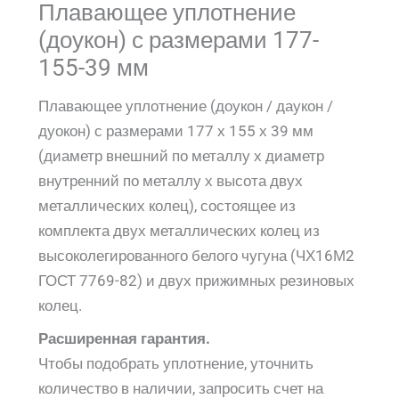
Плавающее уплотнение
(доукон) с размерами 177-
155-39 мм
Плавающее уплотнение (доукон / даукон /
дуокон) с размерами 177 х 155 х 39 мм
(диаметр внешний по металлу х диаметр
внутренний по металлу х высота двух
металлических колец), состоящее из
комплекта двух металлических колец из
высоколегированного белого чугуна (ЧХ16М2
ГОСТ 7769-82) и двух прижимных резиновых
колец.
Расширенная гарантия.
Чтобы подобрать уплотнение, уточнить
количество в наличии, запросить счет на