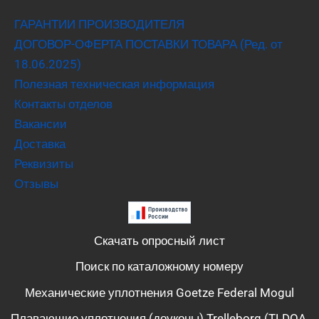
ГАРАНТИИ ПРОИЗВОДИТЕЛЯ
ДОГОВОР-ОФЕРТА ПОСТАВКИ ТОВАРА (Ред. от
18.06.2025)
Полезная техническая информация
Контакты отделов
Вакансии
Доставка
Реквизиты
Отзывы
Скачать опросный лист
Поиск по каталожному номеру
Механические уплотнения Goetze Federal Mogul
Плавающие уплотнения (доуконы) Trelleborg (TLDOA,