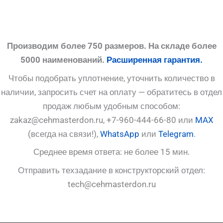
Производим более 750 размеров. На складе более
5000 наименований.
Расширенная гарантия.
Чтобы подобрать уплотнение, уточнить количество в
наличии, запросить счет на оплату — обратитесь в отдел
продаж любым удобным способом:
zakaz@cehmasterdon.ru, +7-960-444-66-80 или
MAX
(всегда на связи!),
WhatsApp
или
Telegram
.
Среднее время ответа: не более 15 мин.
Отправить техзадание в конструкторский отдел:
tech@cehmasterdon.ru