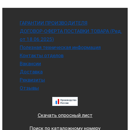
ГАРАНТИИ ПРОИЗВОДИТЕЛЯ
ДОГОВОР-ОФЕРТА ПОСТАВКИ ТОВАРА (Ред.
от 18.06.2025)
Полезная техническая информация
Контакты отделов
Вакансии
Доставка
Реквизиты
Отзывы
Скачать опросный лист
Поиск по каталожному номеру