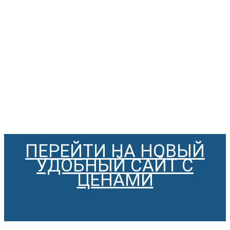
ПЕРЕЙТИ НА НОВЫЙ
УДОБНЫЙ САЙТ С
ЦЕНАМИ