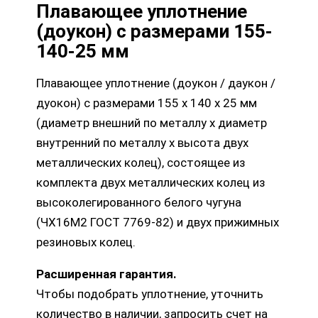
Плавающее уплотнение
(доукон) с размерами 155-
140-25 мм
Плавающее уплотнение (доукон / даукон /
дуокон) с размерами 155 х 140 х 25 мм
(диаметр внешний по металлу х диаметр
внутренний по металлу х высота двух
металлических колец), состоящее из
комплекта двух металлических колец из
высоколегированного белого чугуна
(ЧХ16М2 ГОСТ 7769-82) и двух прижимных
резиновых колец.
Расширенная гарантия.
Чтобы подобрать уплотнение, уточнить
количество в наличии, запросить счет на