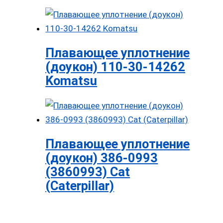
Плавающее уплотнение
(доукон) 110-30-14262
Komatsu
Плавающее уплотнение
(доукон) 386-0993
(3860993) Cat
(Caterpillar)