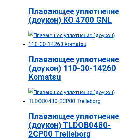
Плавающее уплотнение
(доукон) KO 4700 GNL
Плавающее уплотнение
(доукон) 110-30-14260
Komatsu
Плавающее уплотнение
(доукон) TLDOB0480-
2CP00 Trelleborg