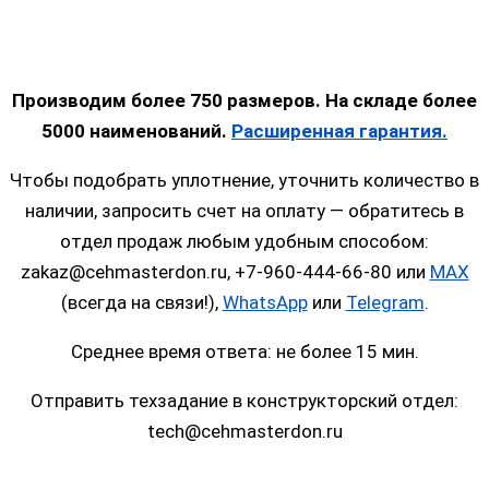
Производим более 750 размеров. На складе более
5000 наименований.
Расширенная гарантия.
Чтобы подобрать уплотнение, уточнить количество в
наличии, запросить счет на оплату — обратитесь в
отдел продаж любым удобным способом:
zakaz@cehmasterdon.ru, +7-960-444-66-80 или
MAX
(всегда на связи!),
WhatsApp
или
Telegram
.
Среднее время ответа: не более 15 мин.
Отправить техзадание в конструкторский отдел:
tech@cehmasterdon.ru