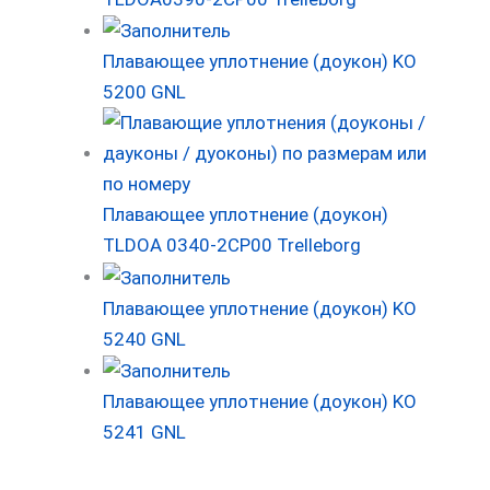
Плавающее уплотнение (доукон) KO
5200 GNL
Плавающее уплотнение (доукон)
TLDOA 0340-2CP00 Trelleborg
Плавающее уплотнение (доукон) KO
5240 GNL
Плавающее уплотнение (доукон) KO
5241 GNL