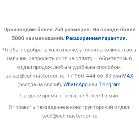
Производим более 750 размеров. На складе более
5000 наименований.
Расширенная гарантия.
Чтобы подобрать уплотнение, уточнить количество в
наличии, запросить счет на оплату — обратитесь в
отдел продаж любым удобным способом:
zakaz@cehmasterdon.ru, +7-960-444-66-80 или
MAX
(всегда на связи!),
WhatsApp
или
Telegram
.
Среднее время ответа: не более 15 мин.
Отправить техзадание в конструкторский отдел:
tech@cehmasterdon.ru