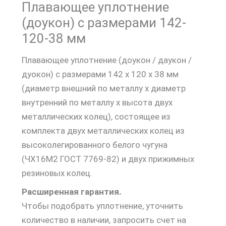
Плавающее уплотнение
(доукон) с размерами 142-
120-38 мм
Плавающее уплотнение (доукон / даукон /
дуокон) с размерами 142 х 120 х 38 мм
(диаметр внешний по металлу х диаметр
внутренний по металлу х высота двух
металлических колец), состоящее из
комплекта двух металлических колец из
высоколегированного белого чугуна
(ЧХ16М2 ГОСТ 7769-82) и двух прижимных
резиновых колец.
Расширенная гарантия.
Чтобы подобрать уплотнение, уточнить
количество в наличии, запросить счет на