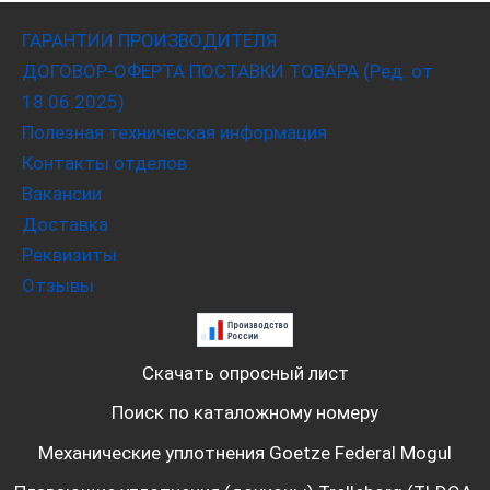
ГАРАНТИИ ПРОИЗВОДИТЕЛЯ
ДОГОВОР-ОФЕРТА ПОСТАВКИ ТОВАРА (Ред. от
18.06.2025)
Полезная техническая информация
Контакты отделов
Вакансии
Доставка
Реквизиты
Отзывы
Скачать опросный лист
Поиск по каталожному номеру
Механические уплотнения Goetze Federal Mogul