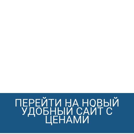
ПЕРЕЙТИ НА НОВЫЙ
УДОБНЫЙ САЙТ С
ЦЕНАМИ