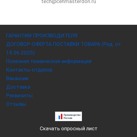
tech@cehmasterdon.ru
ГАРАНТИИ ПРОИЗВОДИТЕЛЯ
ДОГОВОР-ОФЕРТА ПОСТАВКИ ТОВАРА (Ред. от
18.06.2025)
Полезная техническая информация
Контакты отделов
Вакансии
Доставка
Реквизиты
Отзывы
Скачать опросный лист