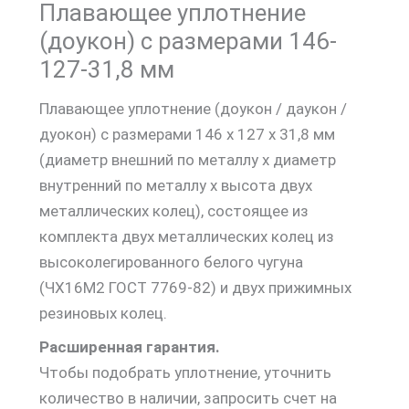
Плавающее уплотнение
(доукон) с размерами 146-
127-31,8 мм
Плавающее уплотнение (доукон / даукон /
дуокон) с размерами 146 х 127 х 31,8 мм
(диаметр внешний по металлу х диаметр
внутренний по металлу х высота двух
металлических колец), состоящее из
комплекта двух металлических колец из
высоколегированного белого чугуна
(ЧХ16М2 ГОСТ 7769-82) и двух прижимных
резиновых колец.
Расширенная гарантия.
Чтобы подобрать уплотнение, уточнить
количество в наличии, запросить счет на