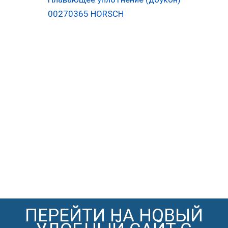
00270365 HORSCH
ПЕРЕЙТИ НА НОВЫЙ