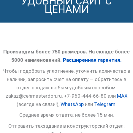
УДОБНЫЙ САЙТ С
ЦЕНАМИ
Производим более 750 размеров. На складе более
5000 наименований.
Расширенная гарантия.
Чтобы подобрать уплотнение, уточнить количество в
наличии, запросить счет на оплату — обратитесь в
отдел продаж любым удобным способом:
zakaz@cehmasterdon.ru, +7-960-444-66-80 или
MAX
(всегда на связи!),
WhatsApp
или
Telegram
.
Среднее время ответа: не более 15 мин.
Отправить техзадание в конструкторский отдел: