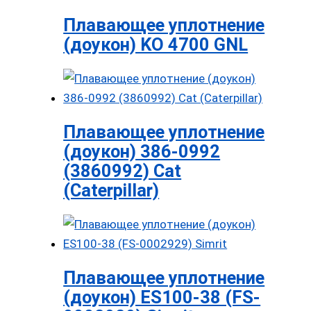
Плавающее уплотнение
(доукон) KO 4700 GNL
Плавающее уплотнение
(доукон) 386-0992
(3860992) Cat
(Caterpillar)
Плавающее уплотнение
(доукон) ES100-38 (FS-