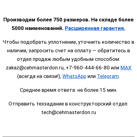
Производим более 750 размеров. На складе более
5000 наименований.
Расширенная гарантия.
Чтобы подобрать уплотнение, уточнить количество в
наличии, запросить счет на оплату — обратитесь в
отдел продаж любым удобным способом:
zakaz@cehmasterdon.ru, +7-960-444-66-80 или
MAX
(всегда на связи!),
WhatsApp
или
Telegram
.
Среднее время ответа: не более 15 мин.
Отправить техзадание в конструкторский отдел:
tech@cehmasterdon.ru