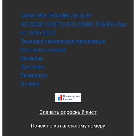
ГАРАНТИИ ПРОИЗВОДИТЕЛЯ
ДОГОВОР-ОФЕРТА ПОСТАВКИ ТОВАРА (Ред.
от 18.06.2025)
Полезная техническая информация
Контакты отделов
Вакансии
Доставка
Реквизиты
Отзывы
Скачать опросный лист
Поиск по каталожному номеру