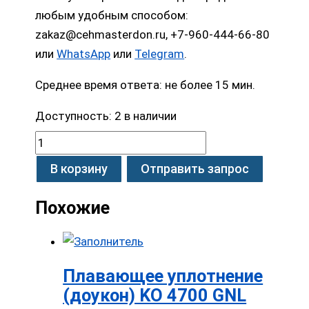
любым удобным способом:
zakaz@cehmasterdon.ru, +7-960-444-66-80
или
WhatsApp
или
Telegram
.
Среднее время ответа: не более 15 мин.
Доступность:
2 в наличии
В корзину
Отправить запрос
Похожие
Плавающее уплотнение
(доукон) KO 4700 GNL