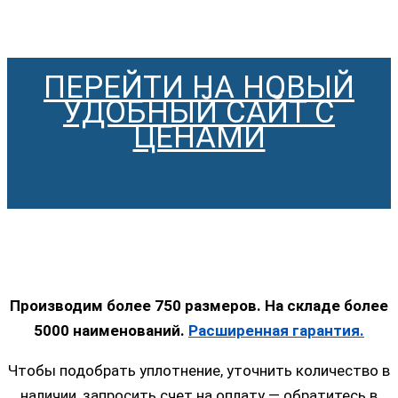
ПЕРЕЙТИ НА НОВЫЙ
УДОБНЫЙ САЙТ С
ЦЕНАМИ
Производим более 750 размеров. На складе более
5000 наименований.
Расширенная гарантия.
Чтобы подобрать уплотнение, уточнить количество в
наличии, запросить счет на оплату — обратитесь в