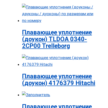
Плавающее уплотнение
(доукон) TLDOA 0340-
2CP00 Trelleborg
Плавающее уплотнение
(доукон) 4176379 Hitachi
Плавающее уплотнение