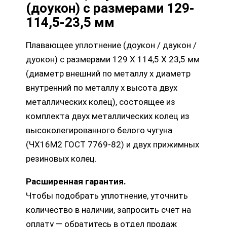
(доукон) с размерами 129-
114,5-23,5 мм
Плавающее уплотнение (доукон / даукон /
дуокон) с размерами 129 Х 114,5 Х 23,5 мм
(диаметр внешний по металлу х диаметр
внутренний по металлу х высота двух
металлических колец), состоящее из
комплекта двух металлических колец из
высоколегированного белого чугуна
(ЧХ16М2 ГОСТ 7769-82) и двух прижимных
резиновых колец.
Расширенная гарантия.
Чтобы подобрать уплотнение, уточнить
количество в наличии, запросить счет на
оплату — обратитесь в отдел продаж