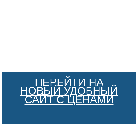
ПЕРЕЙТИ НА
НОВЫЙ УДОБНЫЙ
САЙТ С ЦЕНАМИ