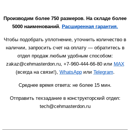
Производим более 750 размеров. На складе более
5000 наименований.
Расширенная гарантия.
Чтобы подобрать уплотнение, уточнить количество в
наличии, запросить счет на оплату — обратитесь в
отдел продаж любым удобным способом:
zakaz@cehmasterdon.ru, +7-960-444-66-80 или
MAX
(всегда на связи!),
WhatsApp
или
Telegram
.
Среднее время ответа: не более 15 мин.
Отправить техзадание в конструкторский отдел:
tech@cehmasterdon.ru