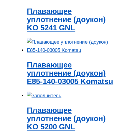
Плавающее
уплотнение (доукон)
KO 5241 GNL
Плавающее
уплотнение (доукон)
E85-140-03005 Komatsu
Плавающее
уплотнение (доукон)
KO 5200 GNL