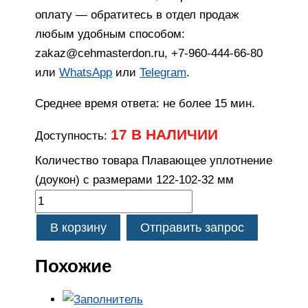
оплату — обратитесь в отдел продаж
любым удобным способом:
zakaz@cehmasterdon.ru, +7-960-444-66-80
или
WhatsApp
или
Telegram
.
Среднее время ответа: не более 15 мин.
17 В НАЛИЧИИ
Доступность:
Количество товара Плавающее уплотнение
(доукон) с размерами 122-102-32 мм
В корзину
Отправить запрос
Похожие