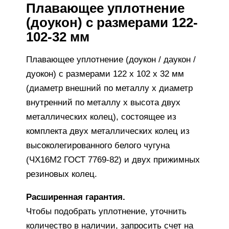
Плавающее уплотнение
(доукон) с размерами 122-
102-32 мм
Плавающее уплотнение (доукон / даукон /
дуокон) с размерами 122 х 102 х 32 мм
(диаметр внешний по металлу х диаметр
внутренний по металлу х высота двух
металлических колец), состоящее из
комплекта двух металлических колец из
высоколегированного белого чугуна
(ЧХ16М2 ГОСТ 7769-82) и двух прижимных
резиновых колец.
Расширенная гарантия.
Чтобы подобрать уплотнение, уточнить
количество в наличии, запросить счет на