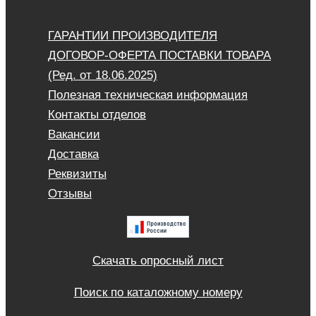
ГАРАНТИИ ПРОИЗВОДИТЕЛЯ
ДОГОВОР-ОФЕРТА ПОСТАВКИ ТОВАРА
(Ред. от 18.06.2025)
Полезная техническая информация
Контакты отделов
Вакансии
Доставка
Реквизиты
Отзывы
Скачать опросный лист
Поиск по каталожному номеру