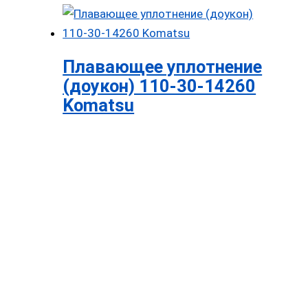
Плавающее уплотнение
(доукон) 110-30-14260
Komatsu