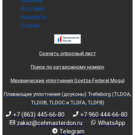
Доставка
Реквизиты
Отзывы
Скачать опросный лист
Поиск по каталожному номеру
Механические уплотнения Goetze Federal Mogul
Плавающие уплотнения (доуконы) Trelleborg (TLDOA,
TLDOB, TLDOC и TLDFA, TLDFB)
+7 (863) 445-66-80
+7 960 444-66-80
zakaz@cehmasterdon.ru
WhatsApp
Telegram