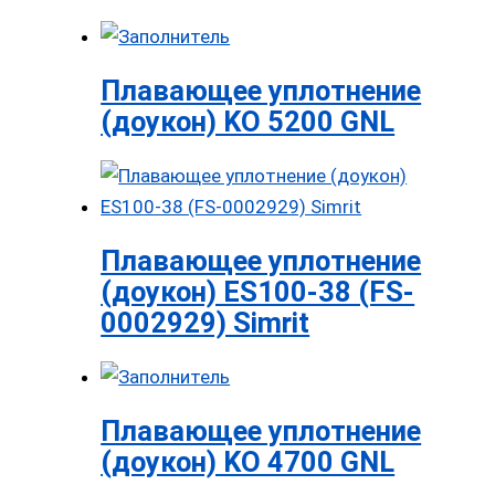
Плавающее уплотнение
(доукон) KO 5200 GNL
Плавающее уплотнение
(доукон) ES100-38 (FS-
0002929) Simrit
Плавающее уплотнение
(доукон) KO 4700 GNL