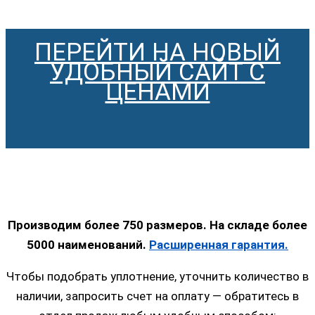
ПЕРЕЙТИ НА НОВЫЙ
УДОБНЫЙ САЙТ С
ЦЕНАМИ
Производим более 750 размеров. На складе более
5000 наименований.
Расширенная гарантия.
Чтобы подобрать уплотнение, уточнить количество в
наличии, запросить счет на оплату — обратитесь в