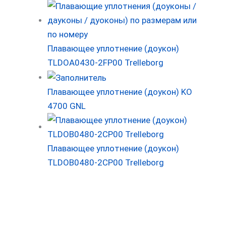
Плавающее уплотнение (доукон)
TLDOA0430-2FP00 Trelleborg
Плавающее уплотнение (доукон) KO
4700 GNL
Плавающее уплотнение (доукон)
TLDOB0480-2CP00 Trelleborg