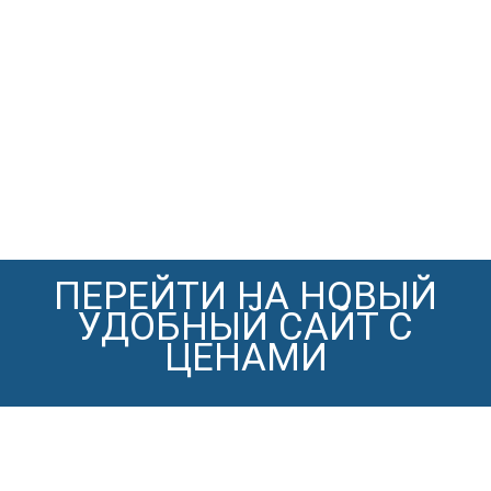
ПЕРЕЙТИ НА НОВЫЙ
УДОБНЫЙ САЙТ С
ЦЕНАМИ