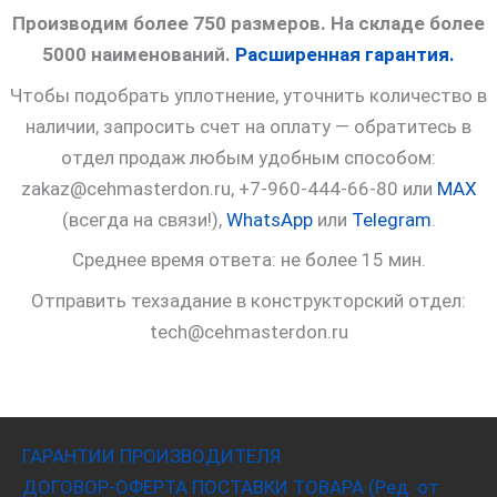
Производим более 750 размеров. На складе более
5000 наименований.
Расширенная гарантия.
Чтобы подобрать уплотнение, уточнить количество в
наличии, запросить счет на оплату — обратитесь в
отдел продаж любым удобным способом:
zakaz@cehmasterdon.ru, +7-960-444-66-80 или
MAX
(всегда на связи!),
WhatsApp
или
Telegram
.
Среднее время ответа: не более 15 мин.
Отправить техзадание в конструкторский отдел:
tech@cehmasterdon.ru
ГАРАНТИИ ПРОИЗВОДИТЕЛЯ
ДОГОВОР-ОФЕРТА ПОСТАВКИ ТОВАРА (Ред. от