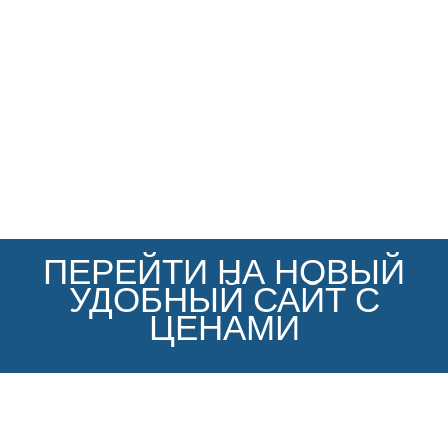
ПЕРЕЙТИ НА НОВЫЙ
УДОБНЫЙ САЙТ С
ЦЕНАМИ