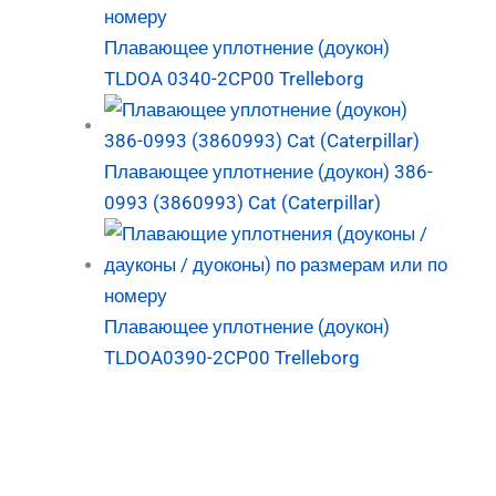
Плавающее уплотнение (доукон)
TLDOA 0340-2CP00 Trelleborg
Плавающее уплотнение (доукон) 386-
0993 (3860993) Cat (Caterpillar)
Плавающее уплотнение (доукон)
TLDOA0390-2CP00 Trelleborg