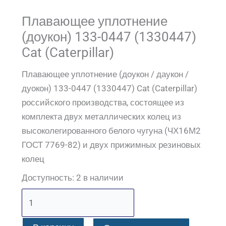
Плавающее уплотнение
(доукон) 133-0447 (1330447)
Cat (Caterpillar)
Плавающее уплотнение (доукон / даукон /
дуокон) 133-0447 (1330447) Cat (Caterpillar)
российского производства, состоящее из
комплекта двух металлических колец из
высоколегированного белого чугуна (ЧХ16М2
ГОСТ 7769-82) и двух прижимных резиновых
колец
Доступность:
2 в наличии