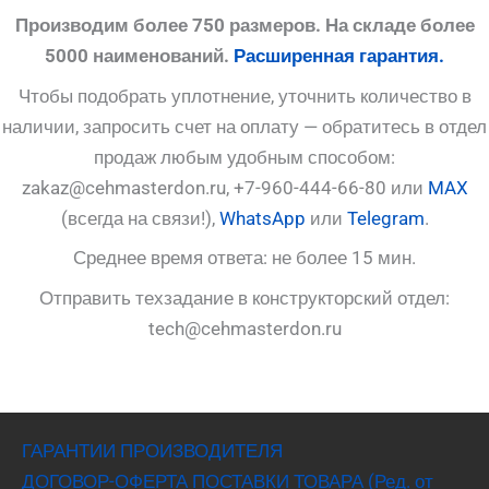
Производим более 750 размеров. На складе более
5000 наименований.
Расширенная гарантия.
Чтобы подобрать уплотнение, уточнить количество в
наличии, запросить счет на оплату — обратитесь в отдел
продаж любым удобным способом:
zakaz@cehmasterdon.ru, +7-960-444-66-80 или
MAX
(всегда на связи!),
WhatsApp
или
Telegram
.
Среднее время ответа: не более 15 мин.
Отправить техзадание в конструкторский отдел:
tech@cehmasterdon.ru
ГАРАНТИИ ПРОИЗВОДИТЕЛЯ
ДОГОВОР-ОФЕРТА ПОСТАВКИ ТОВАРА (Ред. от