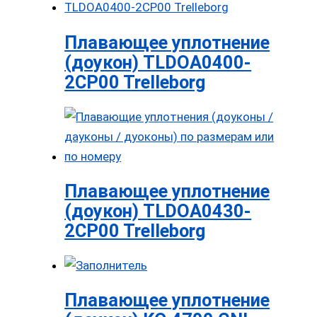
Плавающее уплотнение
(доукон) TLDOA0400-
2CP00 Trelleborg
Плавающее уплотнение
(доукон) TLDOA0430-
2CP00 Trelleborg
Плавающее уплотнение