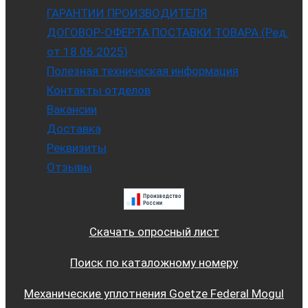
ГАРАНТИИ ПРОИЗВОДИТЕЛЯ
ДОГОВОР-ОФЕРТА ПОСТАВКИ ТОВАРА (Ред.
от 18.06.2025)
Полезная техническая информация
Контакты отделов
Вакансии
Доставка
Реквизиты
Отзывы
Скачать опросный лист
Поиск по каталожному номеру
Механические уплотнения Goetze Federal Mogul