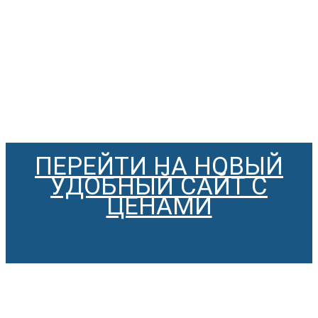
ПЕРЕЙТИ НА НОВЫЙ
УДОБНЫЙ САЙТ С
ЦЕНАМИ