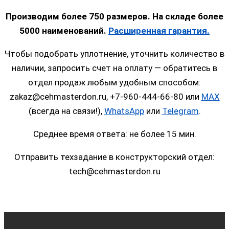
Производим более 750 размеров. На складе более
5000 наименований.
Расширенная гарантия.
Чтобы подобрать уплотнение, уточнить количество в
наличии, запросить счет на оплату — обратитесь в
отдел продаж любым удобным способом:
zakaz@cehmasterdon.ru, +7-960-444-66-80 или
MAX
(всегда на связи!),
WhatsApp
или
Telegram
.
Среднее время ответа: не более 15 мин.
Отправить техзадание в конструкторский отдел:
tech@cehmasterdon.ru