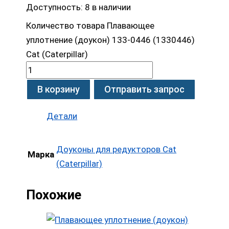
Доступность:
8 в наличии
Количество товара Плавающее
уплотнение (доукон) 133-0446 (1330446)
Cat (Caterpillar)
В корзину
Отправить запрос
Детали
Доуконы для редукторов Cat
Марка
(Caterpillar)
Похожие