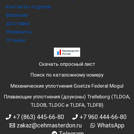
Контакты отделов
Вакансии
Доставка
Реквизиты
Отзывы
Скачать опросный лист
Поиск по каталожному номеру
Механические уплотнения Goetze Federal Mogul
Плавающие уплотнения (доуконы) Trelleborg (TLDOA,
TLDOB, TLDOC и TLDFA, TLDFB)
+7 (863) 445-66-80
+7 960 444-66-80
zakaz@cehmasterdon.ru
WhatsApp
Telegram