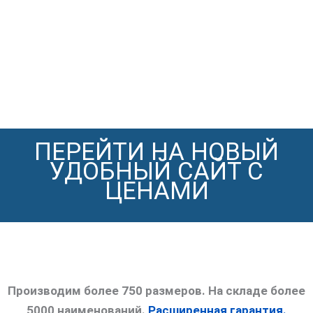
ПЕРЕЙТИ НА НОВЫЙ
УДОБНЫЙ САЙТ С
ЦЕНАМИ
Производим более 750 размеров. На складе более
5000 наименований.
Расширенная гарантия.