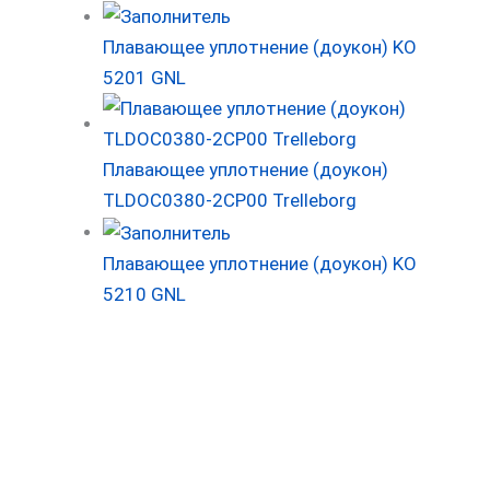
Плавающее уплотнение (доукон) KO
5201 GNL
Плавающее уплотнение (доукон)
TLDOC0380-2CP00 Trelleborg
Плавающее уплотнение (доукон) KO
5210 GNL