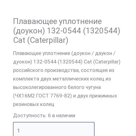
Плавающее уплотнение
(доукон) 132-0544 (1320544)
Cat (Caterpillar)
Плавающее уплотнение (доукон / даукон /
дуокон) 132-0544 (1320544) Cat (Caterpillar)
российского производства, состоящее из
комплекта двух металлических колец из
высоколегированного белого чугуна
(ЧХ16М2 ГОСТ 7769-82) и двух прижимных
резиновых колец
Доступность:
6 в наличии