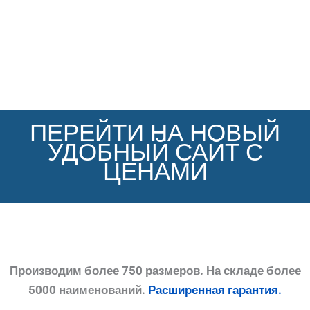
ПЕРЕЙТИ НА НОВЫЙ
УДОБНЫЙ САЙТ С
ЦЕНАМИ
Производим более 750 размеров. На складе более
5000 наименований.
Расширенная гарантия.