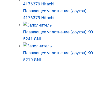
Плавающее уплотнение (доукон)
4176379 Hitachi
Плавающее уплотнение (доукон) KO
5241 GNL
Плавающее уплотнение (доукон) KO
5210 GNL