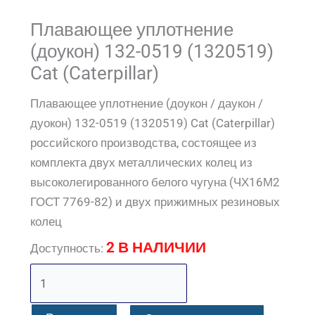
Плавающее уплотнение
(доукон) 132-0519 (1320519)
Cat (Caterpillar)
Плавающее уплотнение (доукон / даукон /
дуокон) 132-0519 (1320519) Cat (Caterpillar)
российского производства, состоящее из
комплекта двух металлических колец из
высоколегированного белого чугуна (ЧХ16М2
ГОСТ 7769-82) и двух прижимных резиновых
колец
2 В НАЛИЧИИ
Доступность: