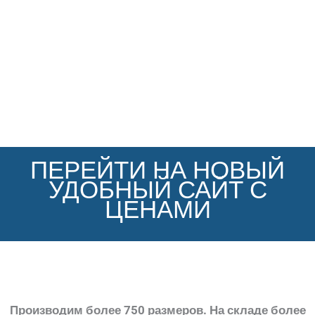
ПЕРЕЙТИ НА НОВЫЙ
УДОБНЫЙ САЙТ С
ЦЕНАМИ
Производим более 750 размеров. На складе более