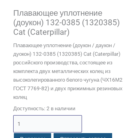
Плавающее уплотнение
(доукон) 132-0385 (1320385)
Cat (Caterpillar)
Плавающее уплотнение (доукон / даукон /
дуокон) 132-0385 (1320385) Cat (Caterpillar)
российского производства, состоящее из
комплекта двух металлических колец из
высоколегированного белого чугуна (ЧХ16М2
ГОСТ 7769-82) и двух прижимных резиновых
колец
Доступность:
2 в наличии