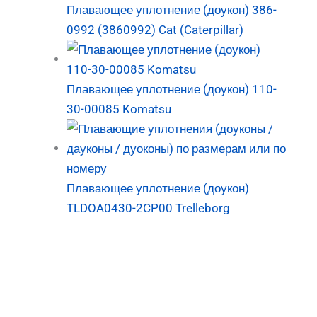
Плавающее уплотнение (доукон) 386-
0992 (3860992) Cat (Caterpillar)
Плавающее уплотнение (доукон) 110-
30-00085 Komatsu
Плавающее уплотнение (доукон)
TLDOA0430-2CP00 Trelleborg