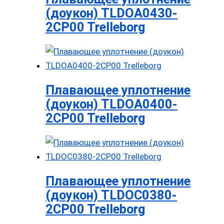
(доукон) TLDOA0430-
2CP00 Trelleborg
Плавающее уплотнение
(доукон) TLDOA0400-
2CP00 Trelleborg
Плавающее уплотнение
(доукон) TLDOC0380-
2CP00 Trelleborg