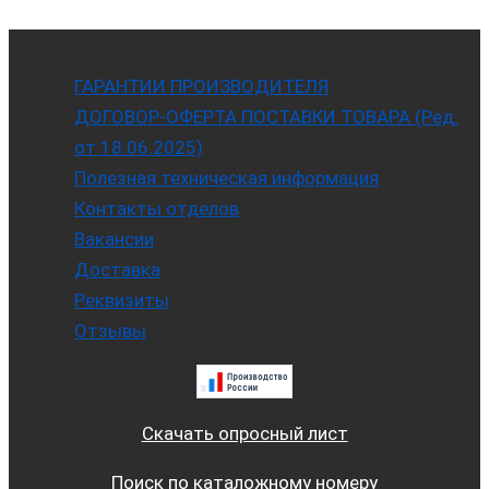
ГАРАНТИИ ПРОИЗВОДИТЕЛЯ
ДОГОВОР-ОФЕРТА ПОСТАВКИ ТОВАРА (Ред.
от 18.06.2025)
Полезная техническая информация
Контакты отделов
Вакансии
Доставка
Реквизиты
Отзывы
Скачать опросный лист
Поиск по каталожному номеру