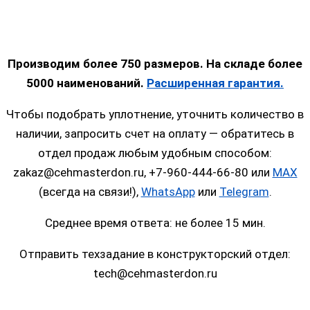
Производим более 750 размеров. На складе более
5000 наименований.
Расширенная гарантия.
Чтобы подобрать уплотнение, уточнить количество в
наличии, запросить счет на оплату — обратитесь в
отдел продаж любым удобным способом:
zakaz@cehmasterdon.ru, +7-960-444-66-80 или
MAX
(всегда на связи!),
WhatsApp
или
Telegram
.
Среднее время ответа: не более 15 мин.
Отправить техзадание в конструкторский отдел:
tech@cehmasterdon.ru