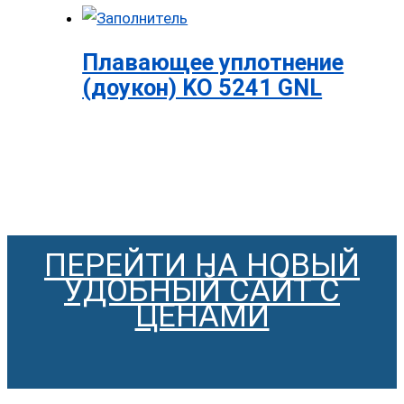
Плавающее уплотнение
(доукон) KO 5241 GNL
ПЕРЕЙТИ НА НОВЫЙ
УДОБНЫЙ САЙТ С
ЦЕНАМИ