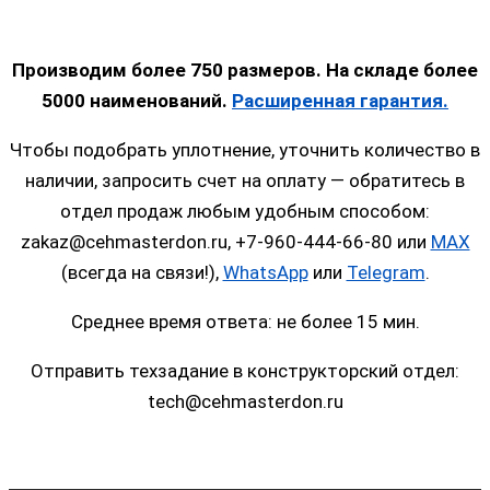
Производим более 750 размеров. На складе более
5000 наименований.
Расширенная гарантия.
Чтобы подобрать уплотнение, уточнить количество в
наличии, запросить счет на оплату — обратитесь в
отдел продаж любым удобным способом:
zakaz@cehmasterdon.ru, +7-960-444-66-80 или
MAX
(всегда на связи!),
WhatsApp
или
Telegram
.
Среднее время ответа: не более 15 мин.
Отправить техзадание в конструкторский отдел:
tech@cehmasterdon.ru