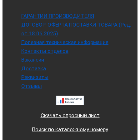
ГАРАНТИИ ПРОИЗВОДИТЕЛЯ
ДОГОВОР-ОФЕРТА ПОСТАВКИ ТОВАРА (Ред.
от 18.06.2025)
Полезная техническая информация
Контакты отделов
Вакансии
Доставка
Реквизиты
Отзывы
Скачать опросный лист
Поиск по каталожному номеру