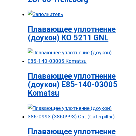
Плавающее уплотнение
(доукон) KO 5211 GNL
Плавающее уплотнение
(доукон) E85-140-03005
Komatsu
Плавающее уплотнение