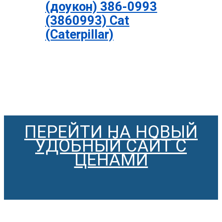
(доукон) 386-0993
(3860993) Cat
(Caterpillar)
ПЕРЕЙТИ НА НОВЫЙ
УДОБНЫЙ САЙТ С
ЦЕНАМИ