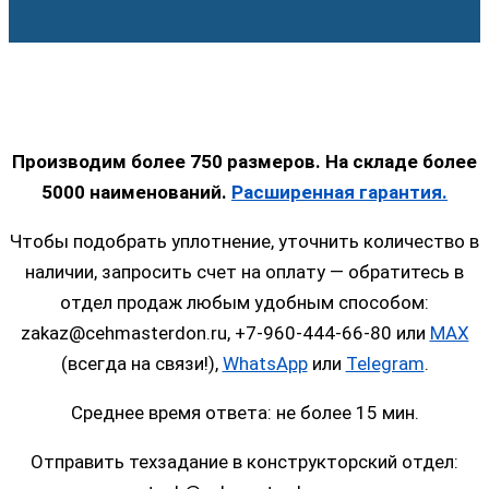
Производим более 750 размеров. На складе более
5000 наименований.
Расширенная гарантия.
Чтобы подобрать уплотнение, уточнить количество в
наличии, запросить счет на оплату — обратитесь в
отдел продаж любым удобным способом:
zakaz@cehmasterdon.ru, +7-960-444-66-80 или
MAX
(всегда на связи!),
WhatsApp
или
Telegram
.
Среднее время ответа: не более 15 мин.
Отправить техзадание в конструкторский отдел: