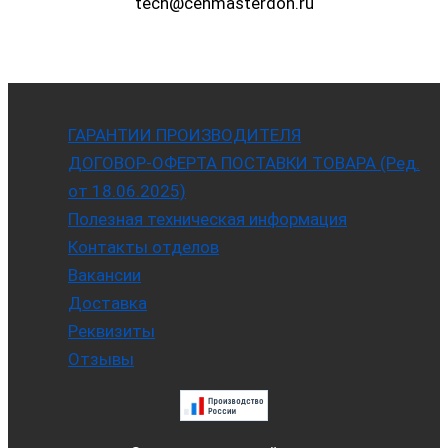
tech@cehmasterdon.ru
ГАРАНТИИ ПРОИЗВОДИТЕЛЯ
ДОГОВОР-ОФЕРТА ПОСТАВКИ ТОВАРА (Ред.
от 18.06.2025)
Полезная техническая информация
Контакты отделов
Вакансии
Доставка
Реквизиты
Отзывы