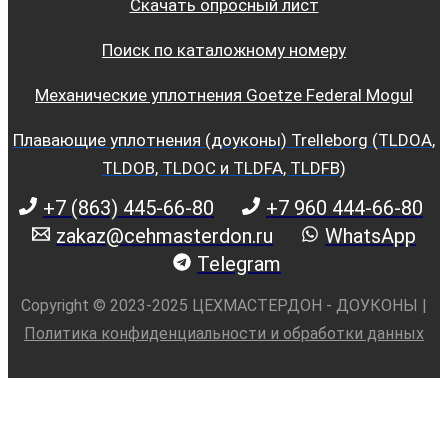
Скачать опросный лист
Поиск по каталожному номеру
Механические уплотнения Goetze Federal Mogul
Плавающие уплотнения (доуконы) Trelleborg (TLDOA,
TLDOB, TLDOC и TLDFA, TLDFB)
+7 (863) 445-66-80
+7 960 444-66-80
zakaz@cehmasterdon.ru
WhatsApp
Telegram
Copyright © 2023-2025 ЦЕХМАСТЕРДОН - ДОУКОНЫ |
Политика конфиденциальности и обработки данных