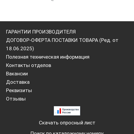
ГАРАНТИИ ПРОИЗВОДИТЕЛЯ
ДОГОВОР-ОФЕРТА ПОСТАВКИ ТОВАРА (Ред. от
18.06.2025)
Полезная техническая информация
Контакты отделов
Вакансии
Доставка
Реквизиты
Отзывы
Скачать опросный лист
Поиск по каталожному номеру