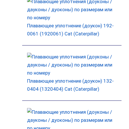
Плавающее уплотнение (доукон) 192-
0061 (1920061) Cat (Caterpillar)
Плавающее уплотнение (доукон) 132-
0404 (1320404) Cat (Caterpillar)