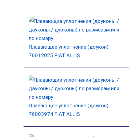
Плавающее уплотнение (доукон)
76012025 FIAT ALLIS
Плавающее уплотнение (доукон)
76003974 FIAT ALLIS