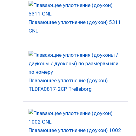
Плавающее уплотнение (доукон) 5311
GNL
Плавающее уплотнение (доукон)
TLDFA0817-2CP Trelleborg
Плавающее уплотнение (доукон) 1002