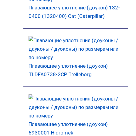
Плавающее уплотнение (доукон) 132-
0400 (1320400) Cat (Caterpillar)
Плавающее уплотнение (доукон)
TLDFA0738-2CP Trelleborg
Плавающее уплотнение (доукон)
6930001 Hidromek