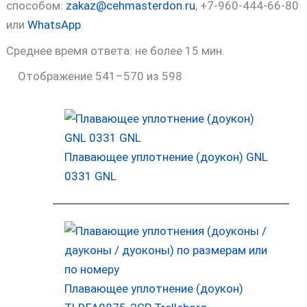
способом:
zakaz@cehmasterdon.ru
, +7-960-444-66-80
или
WhatsApp
.
Среднее время ответа: не более 15 мин.
Отображение 541–570 из 598
Плавающее уплотнение (доукон) GNL
0331 GNL
Плавающее уплотнение (доукон)