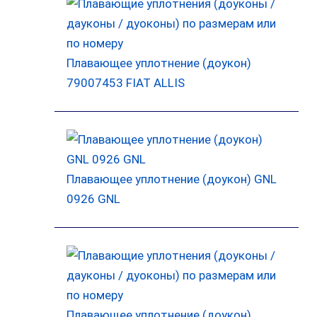
Плавающее уплотнение (доукон)
79007453 FIAT ALLIS
Плавающее уплотнение (доукон) GNL
0926 GNL
Плавающее уплотнение (доукон)