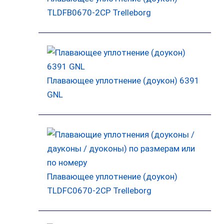
TLDFB0670-2CP Trelleborg
Плавающее уплотнение (доукон) 6391
GNL
Плавающее уплотнение (доукон)
TLDFC0670-2CP Trelleborg