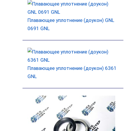
Плавающее уплотнение (доукон) GNL
0691 GNL
Плавающее уплотнение (доукон) 6361
GNL