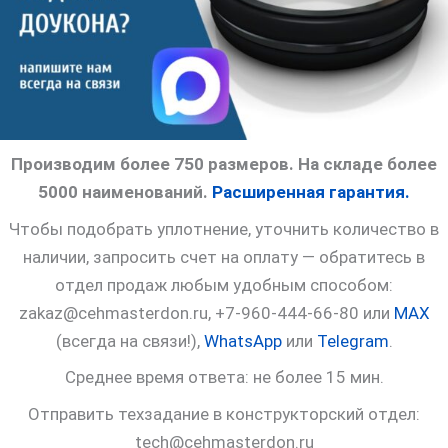
Производим более 750 размеров. На складе более
5000 наименований.
Расширенная гарантия.
Чтобы подобрать уплотнение, уточнить количество в
наличии, запросить счет на оплату — обратитесь в
отдел продаж любым удобным способом:
zakaz@cehmasterdon.ru, +7-960-444-66-80 или
MAX
(всегда на связи!),
WhatsApp
или
Telegram
.
Среднее время ответа: не более 15 мин.
Отправить техзадание в конструкторский отдел:
tech@cehmasterdon.ru