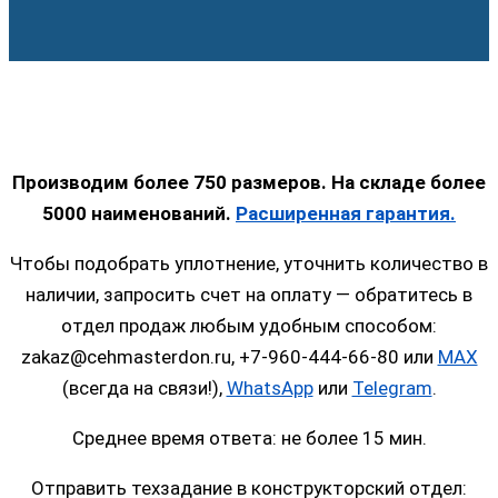
Производим более 750 размеров. На складе более
5000 наименований.
Расширенная гарантия.
Чтобы подобрать уплотнение, уточнить количество в
наличии, запросить счет на оплату — обратитесь в
отдел продаж любым удобным способом:
zakaz@cehmasterdon.ru, +7-960-444-66-80 или
MAX
(всегда на связи!),
WhatsApp
или
Telegram
.
Среднее время ответа: не более 15 мин.
Отправить техзадание в конструкторский отдел: