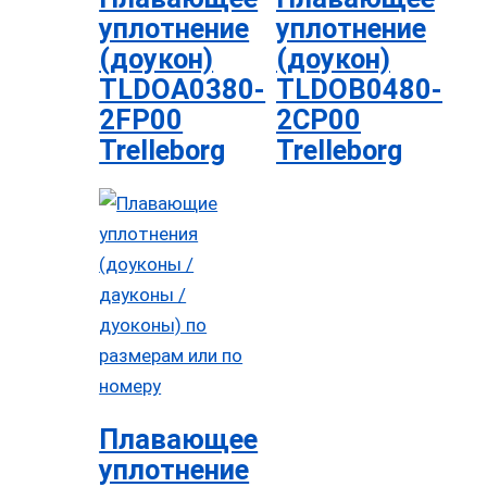
уплотнение
уплотнение
(доукон)
(доукон)
TLDOA0380-
TLDOB0480-
2FP00
2CP00
Trelleborg
Trelleborg
Плавающее
уплотнение