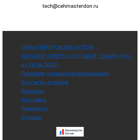
tech@cehmasterdon.ru
ГАРАНТИИ ПРОИЗВОДИТЕЛЯ
ДОГОВОР-ОФЕРТА ПОСТАВКИ ТОВАРА (Ред.
от 18.06.2025)
Полезная техническая информация
Контакты отделов
Вакансии
Доставка
Реквизиты
Отзывы