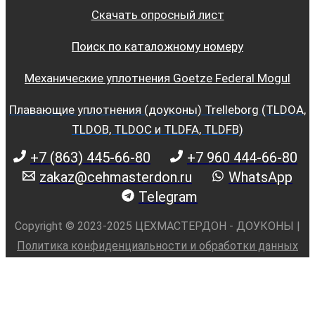
Скачать опросный лист
Поиск по каталожному номеру
Механические уплотнения Goetze Federal Mogul
Плавающие уплотнения (доуконы) Trelleborg (TLDOA,
TLDOB, TLDOC и TLDFA, TLDFB)
+7 (863) 445-66-80
+7 960 444-66-80
zakaz@cehmasterdon.ru
WhatsApp
Telegram
Copyright © 2023-2025 ЦЕХМАСТЕРДОН - ДОУКОНЫ |
Политика конфиденциальности и обработки данных