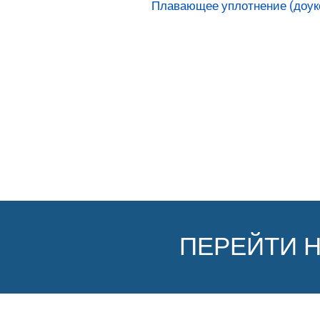
Плавающее уплотнение (доук
ПЕРЕЙТИ 