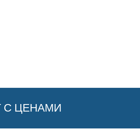
 С ЦЕНАМИ