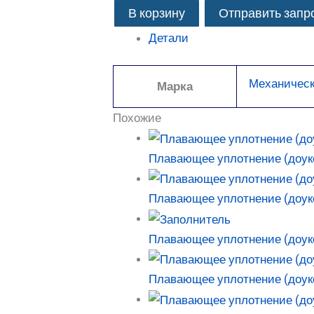
В корзину
Отправить запр
Детали
Механическ
Марка
Похожие
Плавающее уплотнение (доукон
Плавающее уплотнение (доук
Плавающее уплотнение (доук
Плавающее уплотнение (доук