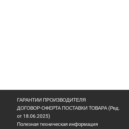
ГАРАНТИИ ПРОИЗВОДИТЕЛЯ
ДОГОВОР-ОФЕРТА ПОСТАВКИ ТОВАРА (Ред.
от 18.06.2025)
Полезная техническая информация