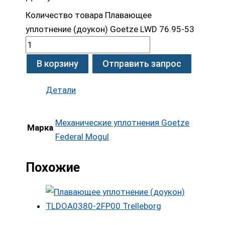
Количество товара Плавающее
уплотнение (доукон) Goetze LWD 76.95-53
В корзину
Отправить запрос
Детали
Механические уплотнения Goetze
Марка
Federal Mogul
Похожие