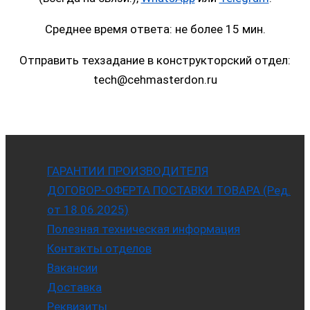
Среднее время ответа: не более 15 мин.
Отправить техзадание в конструкторский отдел:
tech@cehmasterdon.ru
ГАРАНТИИ ПРОИЗВОДИТЕЛЯ
ДОГОВОР-ОФЕРТА ПОСТАВКИ ТОВАРА (Ред.
от 18.06.2025)
Полезная техническая информация
Контакты отделов
Вакансии
Доставка
Реквизиты