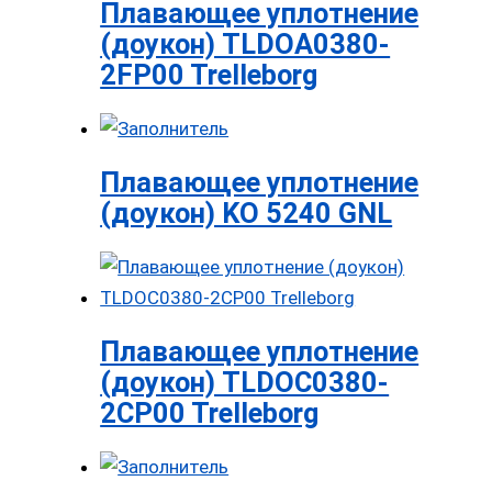
Плавающее уплотнение
(доукон) TLDOA0380-
2FP00 Trelleborg
Плавающее уплотнение
(доукон) KO 5240 GNL
Плавающее уплотнение
(доукон) TLDOC0380-
2CP00 Trelleborg