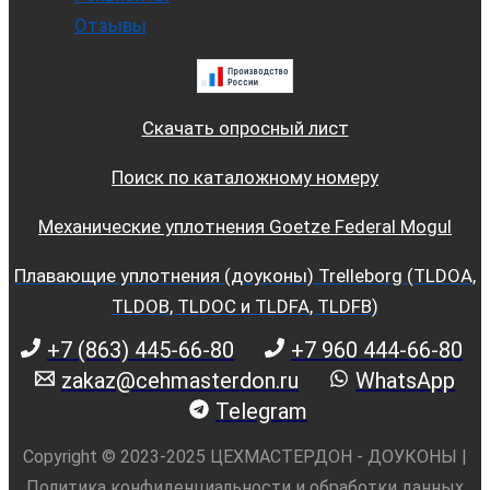
Отзывы
Скачать опросный лист
Поиск по каталожному номеру
Механические уплотнения Goetze Federal Mogul
Плавающие уплотнения (доуконы) Trelleborg (TLDOA,
TLDOB, TLDOC и TLDFA, TLDFB)
+7 (863) 445-66-80
+7 960 444-66-80
zakaz@cehmasterdon.ru
WhatsApp
Telegram
Copyright © 2023-2025 ЦЕХМАСТЕРДОН - ДОУКОНЫ |
Политика конфиденциальности и обработки данных