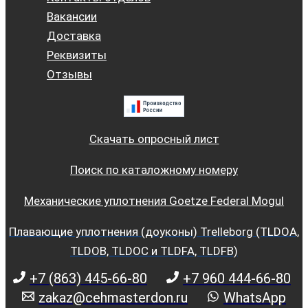
Вакансии
Доставка
Реквизиты
Отзывы
Скачать опросный лист
Поиск по каталожному номеру
Механические уплотнения Goetze Federal Mogul
Плавающие уплотнения (доуконы) Trelleborg (TLDOA,
TLDOB, TLDOC и TLDFA, TLDFB)
+7 (863) 445-66-80
+7 960 444-66-80
zakaz@cehmasterdon.ru
WhatsApp