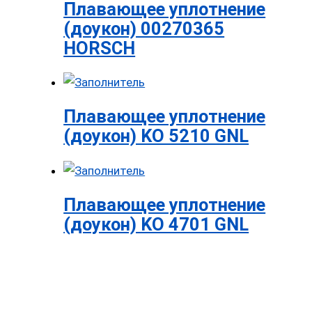
Плавающее уплотнение
(доукон) 00270365
HORSCH
Плавающее уплотнение
(доукон) KO 5210 GNL
Плавающее уплотнение
(доукон) KO 4701 GNL