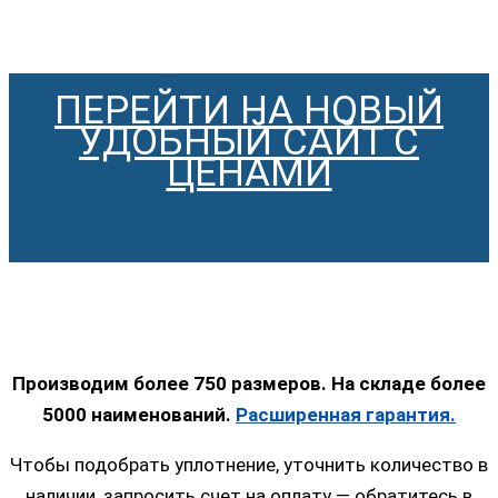
ПЕРЕЙТИ НА НОВЫЙ
УДОБНЫЙ САЙТ С
ЦЕНАМИ
Производим более 750 размеров. На складе более
5000 наименований.
Расширенная гарантия.
Чтобы подобрать уплотнение, уточнить количество в
наличии, запросить счет на оплату — обратитесь в