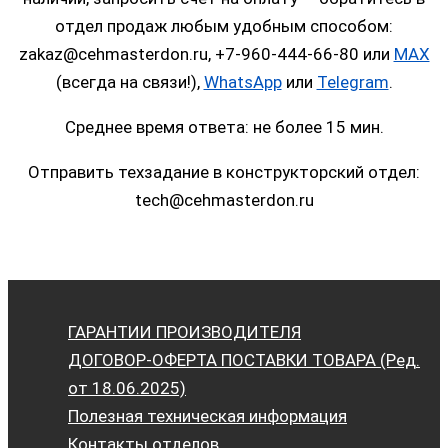
отдел продаж любым удобным способом:
zakaz@cehmasterdon.ru, +7-960-444-66-80 или
MAX
(всегда на связи!),
WhatsApp
или
Telegram
.
Среднее время ответа: не более 15 мин.
Отправить техзадание в конструкторский отдел:
tech@cehmasterdon.ru
ГАРАНТИИ ПРОИЗВОДИТЕЛЯ
ДОГОВОР-ОФЕРТА ПОСТАВКИ ТОВАРА (Ред.
от 18.06.2025)
Полезная техническая информация
Контакты отделов