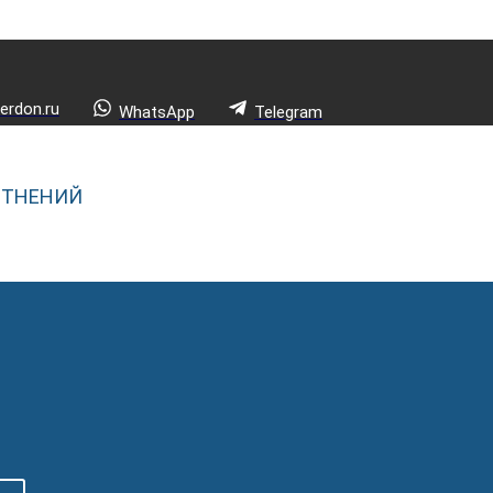
rdon.ru
WhatsApp
Telegram
ОТНЕНИЙ