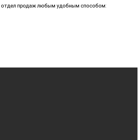
ь в отдел продаж любым удобным способом: