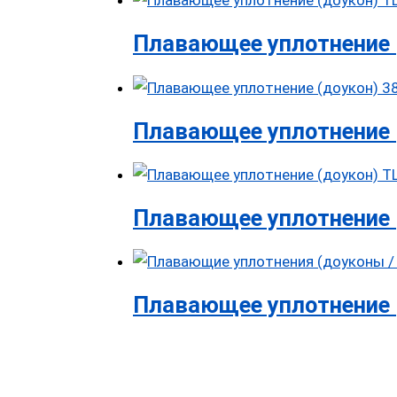
Плавающее уплотнение (
Плавающее уплотнение (д
Плавающее уплотнение 
Плавающее уплотнение 