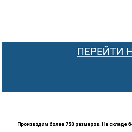
ПЕРЕЙТИ 
Производим более 750 размеров. На складе 