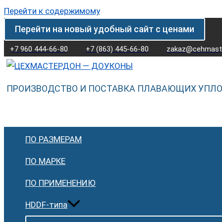
Перейти к содержимому
Перейти на новый удобный сайт с ценами
+7 960 444-66-80
+7 (863) 445-66-80
zakaz@cehmaste
ПРОИЗВОДСТВО И ПОСТАВКА ПЛАВАЮЩИХ УПЛ
ПО РАЗМЕРАМ
ПО МАРКЕ
ПО ПРИМЕНЕНИЮ
HDDF-типа