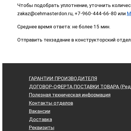
Чтобы подобрать уплотнение, уточнить количес
zakaz@cehmasterdon.ru, +7-960-444-66-80 или
M
Среднее время ответа: не более 15 мин.
Отправить техзадание в конструкторский отдел
ГАРАНТИИ ПРОИЗВОДИТЕЛЯ
ДОГОВОР-ОФЕРТА ПОСТАВКИ ТОВАРА (Ред. 
Полезная техническая информация
Контакты отделов
Вакансии
Доставка
Реквизиты