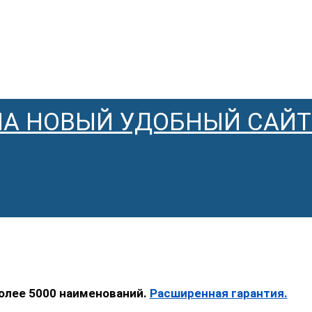
НА НОВЫЙ УДОБНЫЙ САЙТ
более 5000 наименований.
Расширенная гарантия.