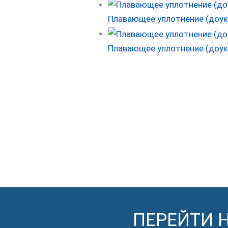
Плавающее уплотнение (доук
Плавающее уплотнение (доукон
ПЕРЕЙТИ 