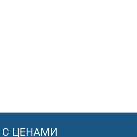
 С ЦЕНАМИ