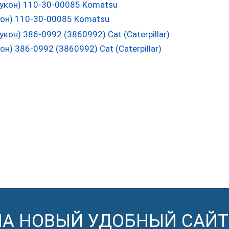
он) 110-30-00085 Komatsu
) 386-0992 (3860992) Cat (Caterpillar)
НА НОВЫЙ УДОБНЫЙ САЙТ