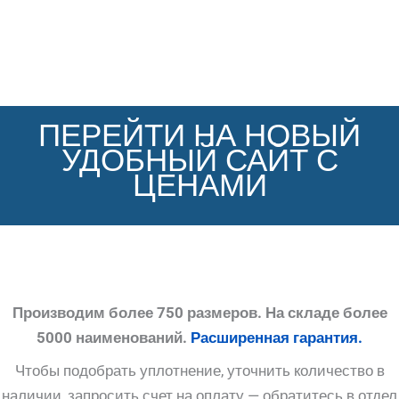
ПЕРЕЙТИ НА НОВЫЙ
УДОБНЫЙ САЙТ С
ЦЕНАМИ
Производим более 750 размеров. На складе более
5000 наименований.
Расширенная гарантия.
Чтобы подобрать уплотнение, уточнить количество в
наличии, запросить счет на оплату — обратитесь в отдел