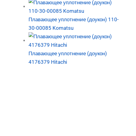
Плавающее уплотнение (доукон) 110-
30-00085 Komatsu
Плавающее уплотнение (доукон)
4176379 Hitachi