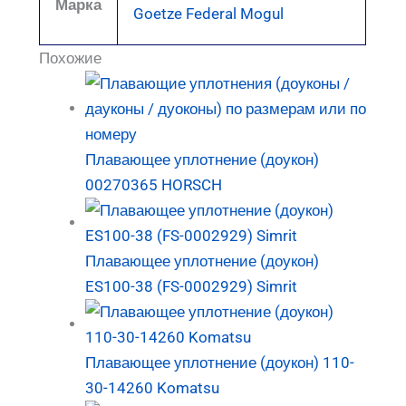
Марка
Goetze Federal Mogul
Похожие
Плавающее уплотнение (доукон)
00270365 HORSCH
Плавающее уплотнение (доукон)
ES100-38 (FS-0002929) Simrit
Плавающее уплотнение (доукон) 110-
30-14260 Komatsu