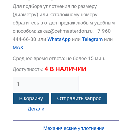
Для подбора уплотнения по размеру
(диаметру) или каталожному номеру
обратитесь в отдел продаж любым удобным
способом: zakaz@cehmasterdon.ru, +7-960-
444-66-80 или
WhatsApp
или
Telegram
или
МАХ
.
Среднее время ответа: не более 15 мин.
4 В НАЛИЧИИ
Доступность:
В корзину
Отправить запрос
Детали
Механические уплотнения