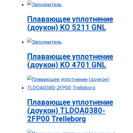
Плавающее уплотнение
(доукон) KO 5211 GNL
Плавающее уплотнение
(доукон) KO 4701 GNL
Плавающее уплотнение
(доукон) TLDOA0380-
2FP00 Trelleborg