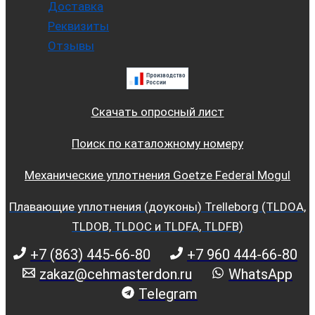
Доставка
Реквизиты
Отзывы
Скачать опросный лист
Поиск по каталожному номеру
Механические уплотнения Goetze Federal Mogul
Плавающие уплотнения (доуконы) Trelleborg (TLDOA,
TLDOB, TLDOC и TLDFA, TLDFB)
+7 (863) 445-66-80
+7 960 444-66-80
zakaz@cehmasterdon.ru
WhatsApp
Telegram