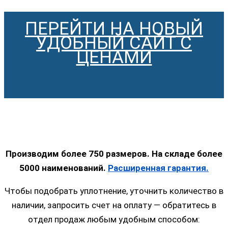
ПЕРЕЙТИ НА НОВЫЙ
УДОБНЫЙ САЙТ С
ЦЕНАМИ
Производим более 750 размеров. На складе более
5000 наименований.
Расширенная гарантия.
Чтобы подобрать уплотнение, уточнить количество в
наличии, запросить счет на оплату — обратитесь в
отдел продаж любым удобным способом: