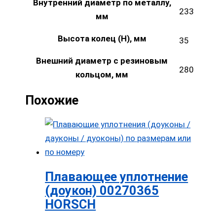
Внутренний диаметр по металлу,
233
мм
Высота колец (H), мм
35
Внешний диаметр с резиновым
280
кольцом, мм
Похожие
Плавающее уплотнение
(доукон) 00270365
HORSCH