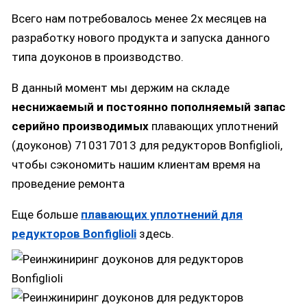
Всего нам потребовалось менее 2х месяцев на
разработку нового продукта и запуска данного
типа доуконов в производство.
В данный момент мы держим на складе
неснижаемый и постоянно пополняемый запас
серийно производимых
плавающих уплотнений
(доуконов) 710317013 для редукторов Bonfiglioli,
чтобы сэкономить нашим клиентам время на
проведение ремонта
Еще больше
плавающих уплотнений для
редукторов Bonfiglioli
здесь.