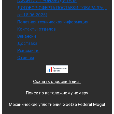
ГАРАНТИИ ПРОИЗВОДИТЕЛЯ
ДОГОВОР-ОФЕРТА ПОСТАВКИ ТОВАРА (Ред.
от 18.06.2025)
Полезная техническая информация
Контакты отделов
Вакансии
Доставка
Реквизиты
Отзывы
Скачать опросный лист
Поиск по каталожному номеру
Механические уплотнения Goetze Federal Mogul