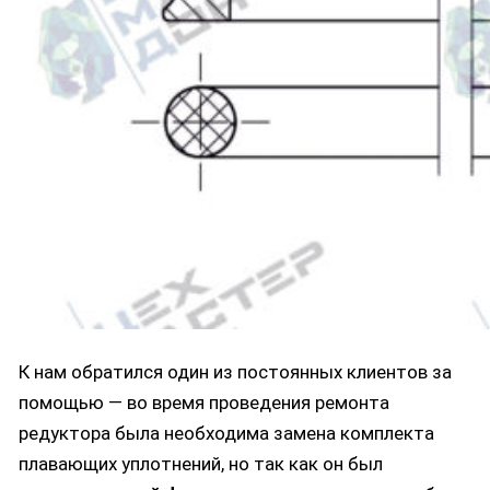
К нам обратился один из постоянных клиентов за
помощью — во время проведения ремонта
редуктора была необходима замена комплекта
плавающих уплотнений, но так как он был