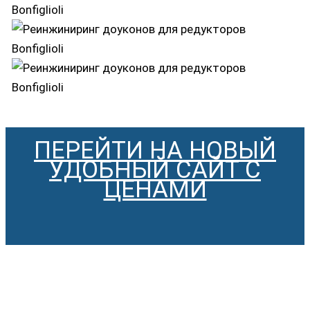
ПЕРЕЙТИ НА НОВЫЙ
УДОБНЫЙ САЙТ С
ЦЕНАМИ