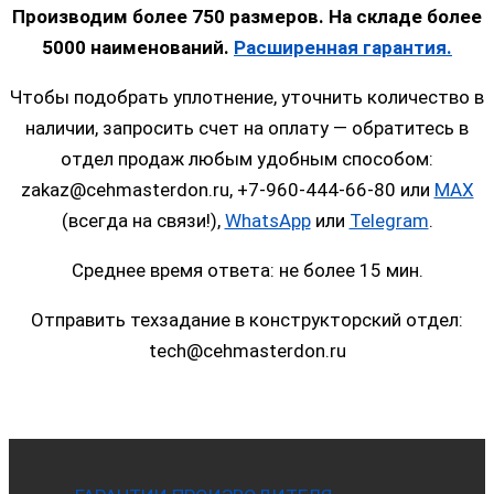
Производим более 750 размеров. На складе более
5000 наименований.
Расширенная гарантия.
Чтобы подобрать уплотнение, уточнить количество в
наличии, запросить счет на оплату — обратитесь в
отдел продаж любым удобным способом:
zakaz@cehmasterdon.ru, +7-960-444-66-80 или
MAX
(всегда на связи!),
WhatsApp
или
Telegram
.
Среднее время ответа: не более 15 мин.
Отправить техзадание в конструкторский отдел:
tech@cehmasterdon.ru