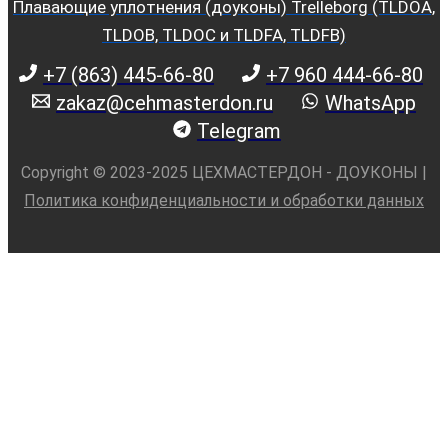
Плавающие уплотнения (доуконы) Trelleborg (TLDOA,
TLDOB, TLDOC и TLDFA, TLDFB)
+7 (863) 445-66-80
+7 960 444-66-80
zakaz@cehmasterdon.ru
WhatsApp
Telegram
Copyright © 2023-2025 ЦЕХМАСТЕРДОН - ДОУКОНЫ |
Политика конфиденциальности и обработки данных