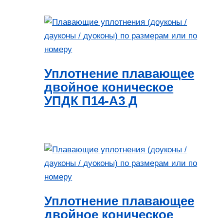
Уплотнение плавающее
двойное коническое
УПДК П14-А3 Д
Уплотнение плавающее
двойное коническое