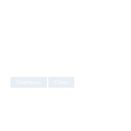
Подобрать
Сброс