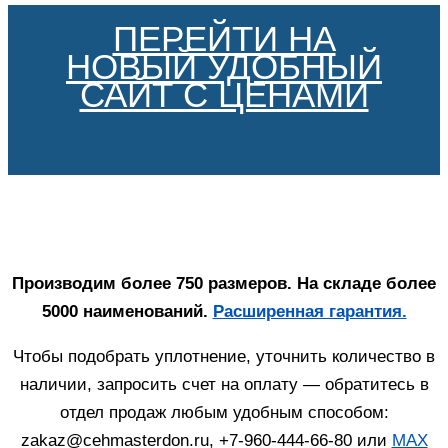
ПЕРЕЙТИ НА
НОВЫЙ УДОБНЫЙ
САЙТ С ЦЕНАМИ
Производим более 750 размеров. На складе более
5000 наименований.
Расширенная гарантия.
Чтобы подобрать уплотнение, уточнить количество в
наличии, запросить счет на оплату — обратитесь в
отдел продаж любым удобным способом:
zakaz@cehmasterdon.ru, +7-960-444-66-80 или
MAX