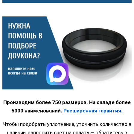
Производим более 750 размеров. На складе более
5000 наименований.
Расширенная гарантия.
Чтобы подобрать уплотнение, уточнить количество в
наличии, запросить счет на оплату — обратитесь в