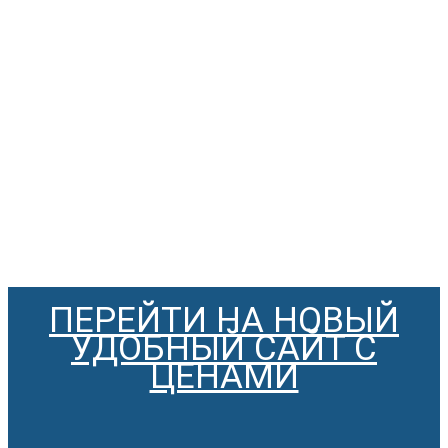
ПЕРЕЙТИ НА НОВЫЙ
УДОБНЫЙ САЙТ С
ЦЕНАМИ