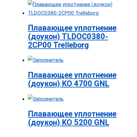
Плавающее уплотнение
(доукон) TLDOC0380-
2CP00 Trelleborg
Плавающее уплотнение
(доукон) KO 4700 GNL
Плавающее уплотнение
(доукон) KO 5200 GNL