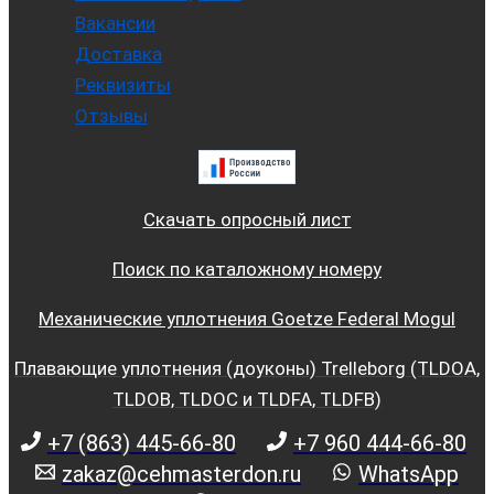
Вакансии
Доставка
Реквизиты
Отзывы
Скачать опросный лист
Поиск по каталожному номеру
Механические уплотнения Goetze Federal Mogul
Плавающие уплотнения (доуконы) Trelleborg (TLDOA,
TLDOB, TLDOC и TLDFA, TLDFB)
+7 (863) 445-66-80
+7 960 444-66-80
zakaz@cehmasterdon.ru
WhatsApp