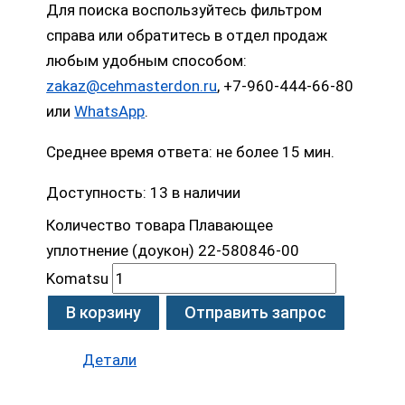
Для поиска воспользуйтесь фильтром
справа или обратитесь в отдел продаж
любым удобным способом:
zakaz@cehmasterdon.ru
, +7-960-444-66-80
или
WhatsApp
.
Среднее время ответа: не более 15 мин.
Доступность:
13 в наличии
Количество товара Плавающее
уплотнение (доукон) 22-580846-00
Komatsu
В корзину
Отправить запрос
Детали