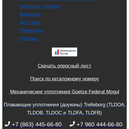
Контакты отделов
Вакансии
Доставка
Реквизиты
Отзывы
Скачать опросный лист
Поиск по каталожному номеру
Механические уплотнения Goetze Federal Mogul
Плавающие уплотнения (доуконы) Trelleborg (TLDOA,
TLDOB, TLDOC и TLDFA, TLDFB)
+7 (863) 445-66-80
+7 960 444-66-80