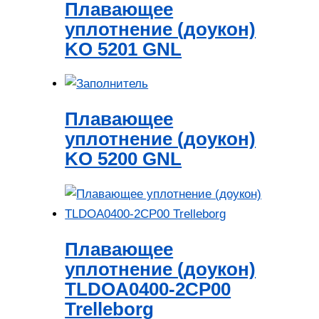
Плавающее
уплотнение (доукон)
KO 5201 GNL
Плавающее
уплотнение (доукон)
KO 5200 GNL
Плавающее
уплотнение (доукон)
TLDOA0400-2CP00
Trelleborg