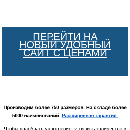
ПЕРЕЙТИ НА
НОВЫЙ УДОБНЫЙ
САЙТ С ЦЕНАМИ
Производим более 750 размеров. На складе более
5000 наименований.
Расширенная гарантия.
Чтобы подобрать уплотнение, уточнить количество в