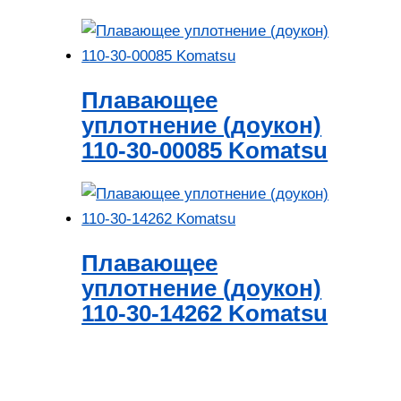
Плавающее
уплотнение (доукон)
110-30-00085 Komatsu
Плавающее
уплотнение (доукон)
110-30-14262 Komatsu