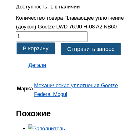
Доступность:
1 в наличии
Количество товара Плавающее уплотнение
(доукон) Goetze LWD 76.90 H-08 A2 NB60
В корзину
Отправить запрос
Детали
Механические уплотнения Goetze
Марка
Federal Mogul
Похожие