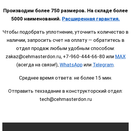
Производим более 750 размеров. На складе более
5000 наименований.
Расширенная гарантия.
Чтобы подобрать уплотнение, уточнить количество в
наличии, запросить счет на оплату — обратитесь в
отдел продаж любым удобным способом:
zakaz@cehmasterdon.ru, +7-960-444-66-80 или
MAX
(всегда на связи!),
WhatsApp
или
Telegram
.
Среднее время ответа: не более 15 мин.
Отправить техзадание в конструкторский отдел:
tech@cehmasterdon.ru