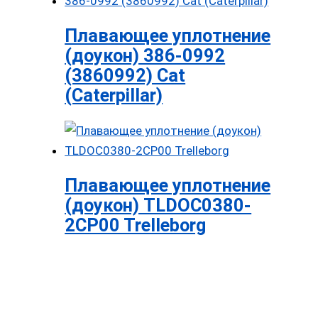
Плавающее уплотнение
(доукон) 386-0992
(3860992) Cat
(Caterpillar)
Плавающее уплотнение
(доукон) TLDOC0380-
2CP00 Trelleborg