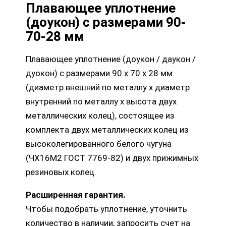
Плавающее уплотнение
(доукон) с размерами 90-
70-28 мм
Плавающее уплотнение (доукон / даукон /
дуокон) с размерами 90 х 70 х 28 мм
(диаметр внешний по металлу х диаметр
внутренний по металлу х высота двух
металлических колец), состоящее из
комплекта двух металлических колец из
высоколегированного белого чугуна
(ЧХ16М2 ГОСТ 7769-82) и двух прижимных
резиновых колец.
Расширенная гарантия.
Чтобы подобрать уплотнение, уточнить
количество в наличии, запросить счет на