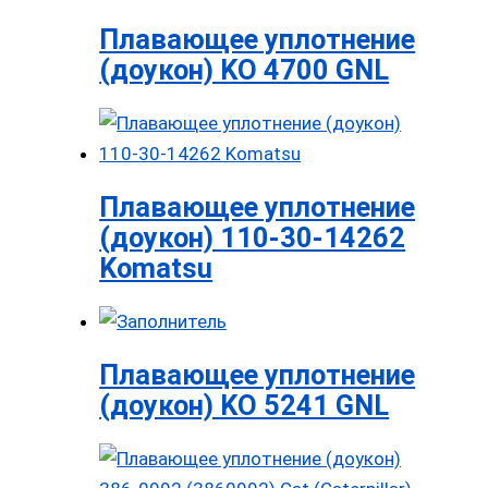
Плавающее уплотнение
(доукон) KO 4700 GNL
Плавающее уплотнение
(доукон) 110-30-14262
Komatsu
Плавающее уплотнение
(доукон) KO 5241 GNL