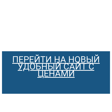
ПЕРЕЙТИ НА НОВЫЙ
УДОБНЫЙ САЙТ С
ЦЕНАМИ