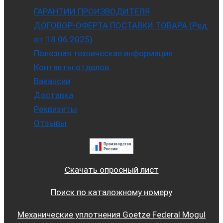
ГАРАНТИИ ПРОИЗВОДИТЕЛЯ
ДОГОВОР-ОФЕРТА ПОСТАВКИ ТОВАРА (Ред.
от 18.06.2025)
Полезная техническая информация
Контакты отделов
Вакансии
Доставка
Реквизиты
Отзывы
Скачать опросный лист
Поиск по каталожному номеру
Механические уплотнения Goetze Federal Mogul