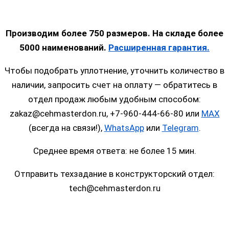
Производим более 750 размеров. На складе более
5000 наименований.
Расширенная гарантия.
Чтобы подобрать уплотнение, уточнить количество в
наличии, запросить счет на оплату — обратитесь в
отдел продаж любым удобным способом:
zakaz@cehmasterdon.ru, +7-960-444-66-80 или
MAX
(всегда на связи!),
WhatsApp
или
Telegram
.
Среднее время ответа: не более 15 мин.
Отправить техзадание в конструкторский отдел:
tech@cehmasterdon.ru