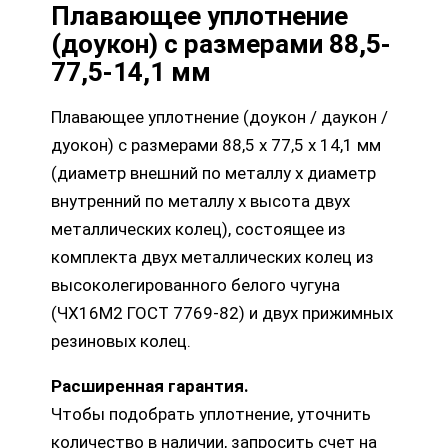
Плавающее уплотнение
(доукон) с размерами 88,5-
77,5-14,1 мм
Плавающее уплотнение (доукон / даукон /
дуокон) с размерами 88,5 х 77,5 х 14,1 мм
(диаметр внешний по металлу х диаметр
внутренний по металлу х высота двух
металлических колец), состоящее из
комплекта двух металлических колец из
высоколегированного белого чугуна
(ЧХ16М2 ГОСТ 7769-82) и двух прижимных
резиновых колец.
Расширенная гарантия.
Чтобы подобрать уплотнение, уточнить
количество в наличии, запросить счет на