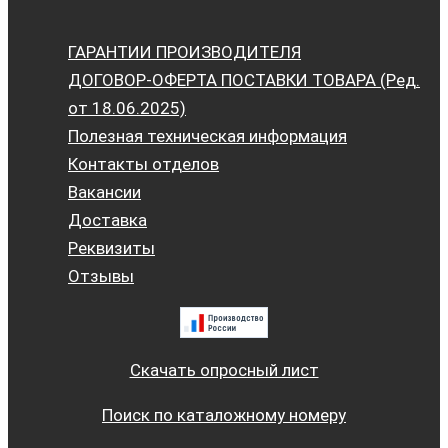
ГАРАНТИИ ПРОИЗВОДИТЕЛЯ
ДОГОВОР-ОФЕРТА ПОСТАВКИ ТОВАРА (Ред.
от 18.06.2025)
Полезная техническая информация
Контакты отделов
Вакансии
Доставка
Реквизиты
Отзывы
Скачать опросный лист
Поиск по каталожному номеру