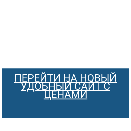
ПЕРЕЙТИ НА НОВЫЙ
УДОБНЫЙ САЙТ С
ЦЕНАМИ