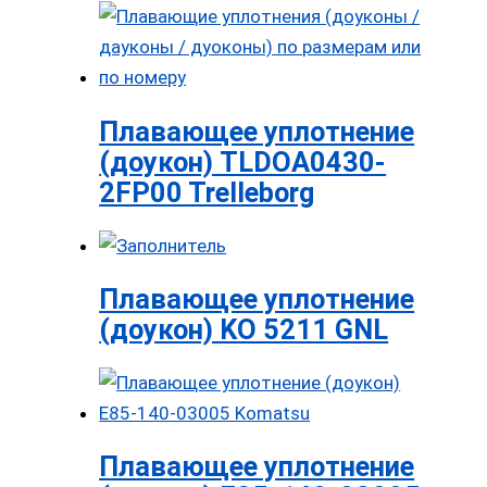
Плавающее уплотнение
(доукон) TLDOA0430-
2FP00 Trelleborg
Плавающее уплотнение
(доукон) KO 5211 GNL
Плавающее уплотнение