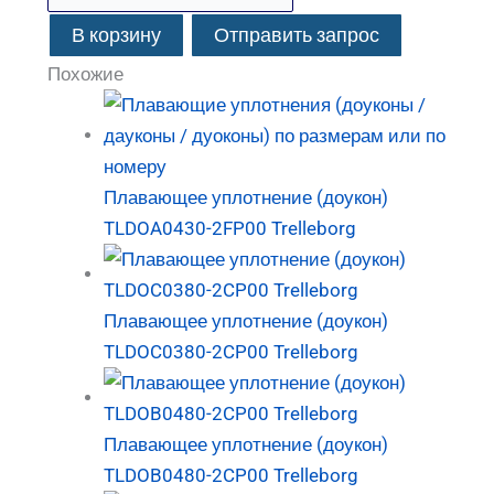
В корзину
Отправить запрос
Похожие
Плавающее уплотнение (доукон)
TLDOA0430-2FP00 Trelleborg
Плавающее уплотнение (доукон)
TLDOC0380-2CP00 Trelleborg
Плавающее уплотнение (доукон)
TLDOB0480-2CP00 Trelleborg