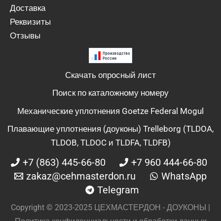
Доставка
Реквизиты
Отзывы
Скачать опросный лист
Поиск по каталожному номеру
Механические уплотнения Goetze Federal Mogul
Плавающие уплотнения (доуконы) Trelleborg (TLDOA,
TLDOB, TLDOC и TLDFA, TLDFB)
+7 (863) 445-66-80
+7 960 444-66-80
zakaz@cehmasterdon.ru
WhatsApp
Telegram
Copyright © 2023-2025 ЦЕХМАСТЕРДОН - ДОУКОНЫ |