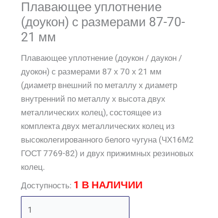
Плавающее уплотнение
(доукон) с размерами 87-70-
21 мм
Плавающее уплотнение (доукон / даукон /
дуокон) с размерами 87 х 70 х 21 мм
(диаметр внешний по металлу х диаметр
внутренний по металлу х высота двух
металлических колец), состоящее из
комплекта двух металлических колец из
высоколегированного белого чугуна (ЧХ16М2
ГОСТ 7769-82) и двух прижимных резиновых
колец.
1 В НАЛИЧИИ
Доступность: