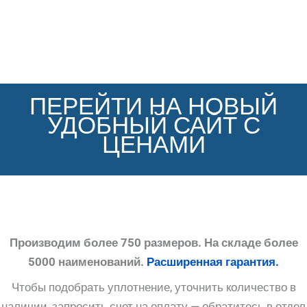
ПЕРЕЙТИ НА НОВЫЙ
УДОБНЫЙ САЙТ С
ЦЕНАМИ
Производим более 750 размеров. На складе более
5000 наименований.
Расширенная гарантия.
Чтобы подобрать уплотнение, уточнить количество в
наличии, запросить счет на оплату — обратитесь в отдел