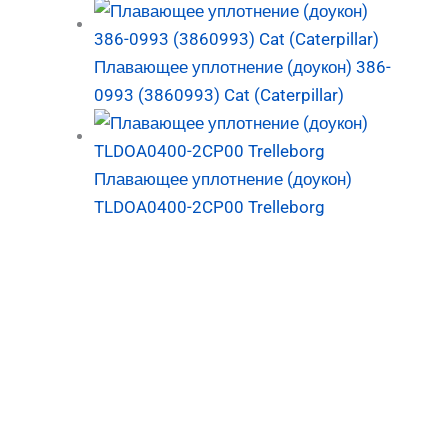
Плавающее уплотнение (доукон) 386-
0993 (3860993) Cat (Caterpillar)
Плавающее уплотнение (доукон)
TLDOA0400-2CP00 Trelleborg