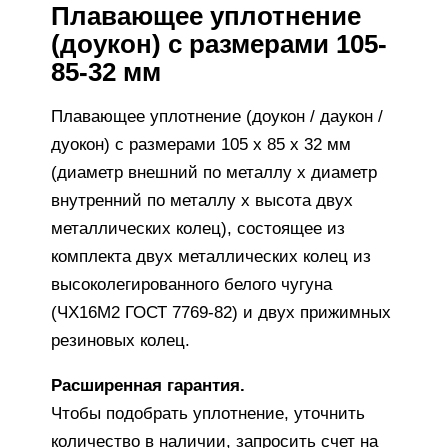
Плавающее уплотнение
(доукон) с размерами 105-
85-32 мм
Плавающее уплотнение (доукон / даукон /
дуокон) с размерами 105 х 85 х 32 мм
(диаметр внешний по металлу х диаметр
внутренний по металлу х высота двух
металлических колец), состоящее из
комплекта двух металлических колец из
высоколегированного белого чугуна
(ЧХ16М2 ГОСТ 7769-82) и двух прижимных
резиновых колец.
Расширенная гарантия.
Чтобы подобрать уплотнение, уточнить
количество в наличии, запросить счет на