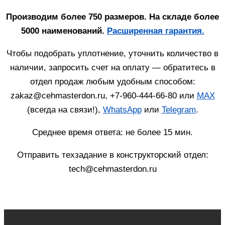
Производим более 750 размеров. На складе более
5000 наименований.
Расширенная гарантия.
Чтобы подобрать уплотнение, уточнить количество в
наличии, запросить счет на оплату — обратитесь в
отдел продаж любым удобным способом:
zakaz@cehmasterdon.ru, +7-960-444-66-80 или
MAX
(всегда на связи!),
WhatsApp
или
Telegram
.
Среднее время ответа: не более 15 мин.
Отправить техзадание в конструкторский отдел:
tech@cehmasterdon.ru