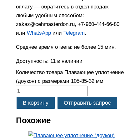
оплату — обратитесь в отдел продаж
любым удобным способом:
zakaz@cehmasterdon.ru, +7-960-444-66-80
или
WhatsApp
или
Telegram
.
Среднее время ответа: не более 15 мин.
Доступность:
11 в наличии
Количество товара Плавающее уплотнение
(доукон) с размерами 105-85-32 мм
В корзину
Отправить запрос
Похожие