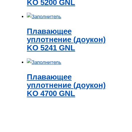
KO 5200 GNL
Плавающее
уплотнение (доукон)
KO 5241 GNL
Плавающее
уплотнение (доукон)
KO 4700 GNL