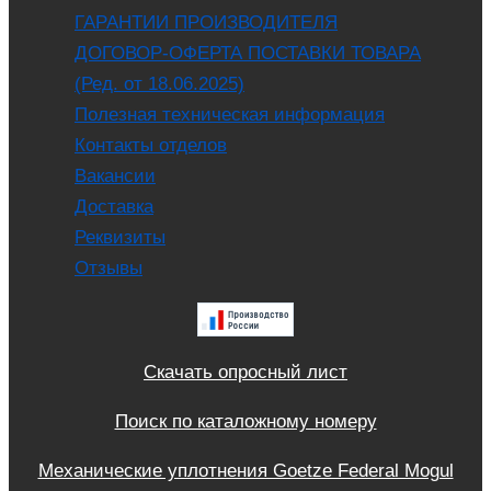
ГАРАНТИИ ПРОИЗВОДИТЕЛЯ
ДОГОВОР-ОФЕРТА ПОСТАВКИ ТОВАРА
(Ред. от 18.06.2025)
Полезная техническая информация
Контакты отделов
Вакансии
Доставка
Реквизиты
Отзывы
Скачать опросный лист
Поиск по каталожному номеру
Механические уплотнения Goetze Federal Mogul