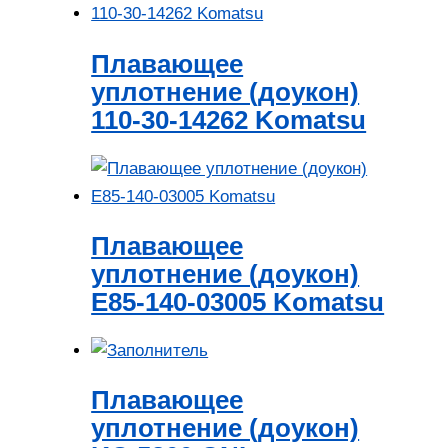
Плавающее
уплотнение (доукон)
110-30-14262 Komatsu
Плавающее
уплотнение (доукон)
E85-140-03005 Komatsu
Плавающее
уплотнение (доукон)