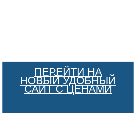
ПЕРЕЙТИ НА
НОВЫЙ УДОБНЫЙ
САЙТ С ЦЕНАМИ