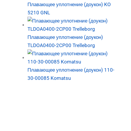
Плавающее уплотнение (доукон) KO
5210 GNL
Плавающее уплотнение (доукон)
TLDOA0400-2CP00 Trelleborg
Плавающее уплотнение (доукон) 110-
30-00085 Komatsu