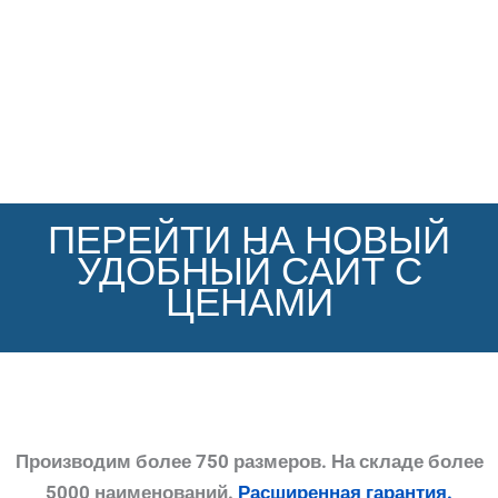
ПЕРЕЙТИ НА НОВЫЙ
УДОБНЫЙ САЙТ С
ЦЕНАМИ
Производим более 750 размеров. На складе более
5000 наименований.
Расширенная гарантия.