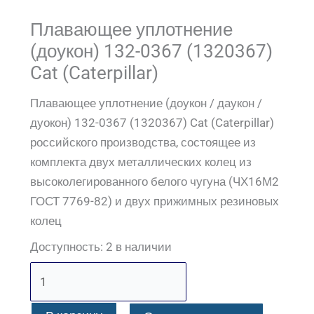
Плавающее уплотнение
(доукон) 132-0367 (1320367)
Cat (Caterpillar)
Плавающее уплотнение (доукон / даукон /
дуокон) 132-0367 (1320367) Cat (Caterpillar)
российского производства, состоящее из
комплекта двух металлических колец из
высоколегированного белого чугуна (ЧХ16М2
ГОСТ 7769-82) и двух прижимных резиновых
колец
Доступность:
2 в наличии