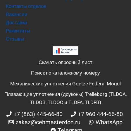
Контакты отделов
Вакансии
Доставка
Реквизиты
Отзывы
Скачать опросный лист
Поиск по каталожному номеру
Механические уплотнения Goetze Federal Mogul
Плавающие уплотнения (доуконы) Trelleborg (TLDOA,
TLDOB, TLDOC и TLDFA, TLDFB)
+7 (863) 445-66-80
+7 960 444-66-80
zakaz@cehmasterdon.ru
WhatsApp
Telegram